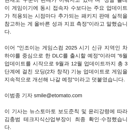
현재도 꾸준히 판매가 이뤄지고 있다"며 "싱글 플레
이 게임이기에 동시 접속자 수보다는 주요 업데이트
가 적용되는 시점마다 추가되는 패키지 판매 실적을
참고하는 게 올바른 성과 지표 측정"이라고 말했습니
다.
이어 "인조이는 게임스컴 2025 시기 신규 지역인 차
하야를 중심으로 한 DLC를 출시할 예정"이라며 "6월
업데이트를 시작으로 9월과 12월 업데이트까지 총 3
단계에 걸친 모딩(2차 창작) 기능 업데이트로 게임을
지속적으로 개선해 나갈 예정"이라고 덧붙였습니다.
이범종 기자 smile@etomato.com
이 기사는 뉴스토마토 보도준칙 및 윤리강령에 따라
김충범 테크지식산업부장이 최종 확인·수정했습니
다.