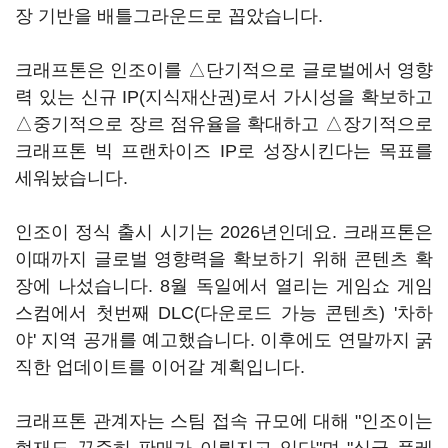
장 기반을 배틀그라운드로 꼽았습니다.
크래프톤은 인조이를 △단기적으로 글로벌에서 영향
력 있는 신규 IP(지식재산권)로서 가시성을 확보하고
△중기적으로 장르 점유율을 확대하고 △장기적으로
크래프톤 빅 프랜차이즈 IP로 성장시킨다는 목표를
세워놨습니다.
인조이 정식 출시 시기는 2026년인데요. 크래프톤은
이때까지 글로벌 영향력을 확보하기 위해 콘텐츠 확
장에 나섰습니다. 8월 독일에서 열리는 게임쇼 게임
스컴에서 첫번째 DLC(다운로드 가능 콘텐츠) '차하
야' 지역 공개를 예고했습니다. 이후에도 연말까지 굵
직한 업데이트를 이어갈 계획입니다.
크래프톤 관계자는 스팀 접속 규모에 대해 "인조이는