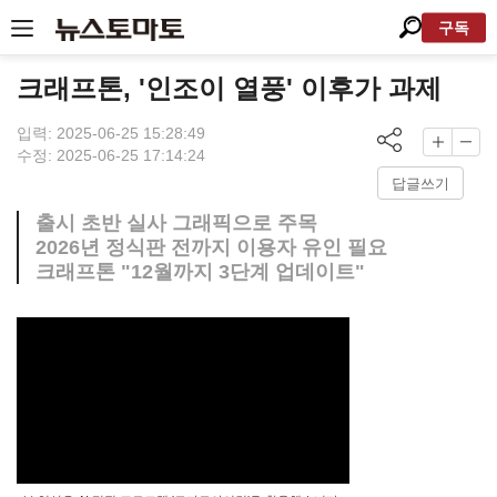
구독
크래프톤, '인조이 열풍' 이후가 과제
입력: 2025-06-25 15:28:49
수정: 2025-06-25 17:14:24
답글쓰기
출시 초반 실사 그래픽으로 주목
2026년 정식판 전까지 이용자 유인 필요
크래프톤 "12월까지 3단계 업데이트"