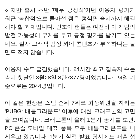
하지만 출시 초반 '매우 긍정적'이던 이용자 평가가
최근 '복합적'으로 돌아선 점은 정식판 출시까지 해결
해야 할 과제입니다. 인조이 팬들은 여전히 이 게임의
발전 가능성에 무게를 두고 긍정 평가를 남기고 있는
데요. 실사 그래픽 감상 외에 콘텐츠가 부족하다는 불
만도 적지 않습니다.
이용자 수도 급감했습니다. 24시간 최고 접속자 수는
출시 첫날인 3월28일 8만7377명이었습니다. 24일 기
준으로는 2044명입니다.
이 같은 현상은 스팀 순위 7위로 최상위권을 지키는
'PUBG: 배틀그라운드' 이후에 대한 크래프톤의 고민
을 보여줍니다. 크래프톤의 올해 1분기 공시를 보면,
PC·콘솔·모바일 대표 품목 모두 배틀그라운드를 내
세우고 있습니다. 1분기 실적 발표 당시에도 매출 성