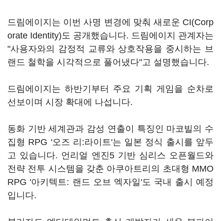
드림에이지는 이번 사명 변경에 맞춰 새로운 CI(Corp
orate Identity)도 공개했습니다. 드림에이지 관계자는
"사용자와의 감정적 교류와 상호작용을 중시하는 브
랜드 철학을 시각적으로 풀어냈다"고 설명했습니다.
드림에이지는 하반기부터 주요 기획 게임을 순차로
선보이며 시장 확대에 나섭니다.
동화 기반 세계관과 감성 연출이 특징인 마코빌의 수
집형 RPG '오즈 리:라이트'는 일본 정식 출시를 앞두
고 있습니다. 언리얼 엔진5 기반 심리스 오픈월드와
전략 전투 시스템을 갖춘 아쿠아트리의 초대형 MMO
RPG '아키텍트: 랜드 오브 엑자일'도 국내 출시 예정
입니다.