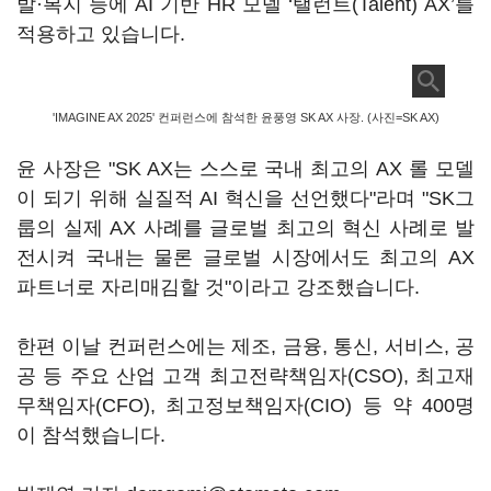
발·복지 등에 AI 기반 HR 모델 ‘탤런트(Talent) AX’를
적용하고 있습니다.
'IMAGINE AX 2025' 컨퍼런스에 참석한 윤풍영 SK AX 사장. (사진=SK AX)
윤 사장은 "SK AX는 스스로 국내 최고의 AX 롤 모델
이 되기 위해 실질적 AI 혁신을 선언했다"라며 "SK그
룹의 실제 AX 사례를 글로벌 최고의 혁신 사례로 발
전시켜 국내는 물론 글로벌 시장에서도 최고의 AX
파트너로 자리매김할 것"이라고 강조했습니다.
한편 이날 컨퍼런스에는 제조, 금융, 통신, 서비스, 공
공 등 주요 산업 고객 최고전략책임자(CSO), 최고재
무책임자(CFO), 최고정보책임자(CIO) 등 약 400명
이 참석했습니다.