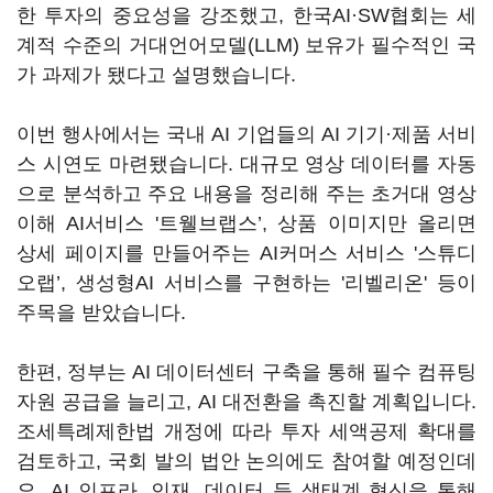
한 투자의 중요성을 강조했고, 한국AI·SW협회는 세
계적 수준의 거대언어모델(LLM) 보유가 필수적인 국
가 과제가 됐다고 설명했습니다.
이번 행사에서는 국내 AI 기업들의 AI 기기·제품 서비
스 시연도 마련됐습니다. 대규모 영상 데이터를 자동
으로 분석하고 주요 내용을 정리해 주는 초거대 영상
이해 AI서비스 '트웰브랩스’, 상품 이미지만 올리면
상세 페이지를 만들어주는 AI커머스 서비스 '스튜디
오랩’, 생성형AI 서비스를 구현하는 '리벨리온' 등이
주목을 받았습니다.
한편, 정부는 AI 데이터센터 구축을 통해 필수 컴퓨팅
자원 공급을 늘리고, AI 대전환을 촉진할 계획입니다.
조세특례제한법 개정에 따라 투자 세액공제 확대를
검토하고, 국회 발의 법안 논의에도 참여할 예정인데
요. AI 인프라, 인재, 데이터 등 생태계 혁신을 통해