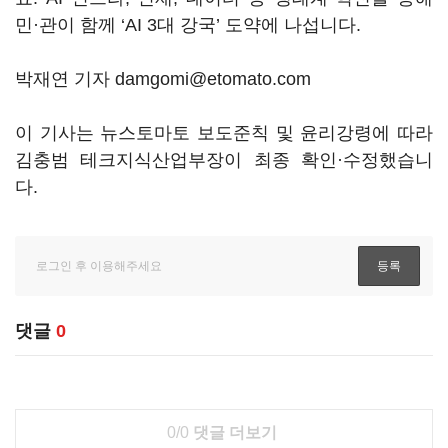
민·관이 함께 ‘AI 3대 강국’ 도약에 나섭니다.
박재연 기자 damgomi@etomato.com
이 기사는 뉴스토마토 보도준칙 및 윤리강령에 따라
김충범 테크지식산업부장이 최종 확인·수정했습니
다.
댓글
0
0/0
댓글 더보기