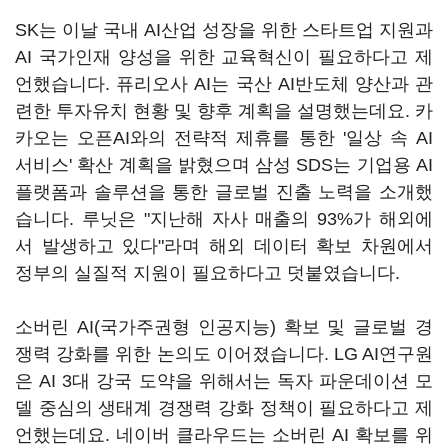
SK는 이날 국내 AI산업 성장을 위한 스타트업 지원과
AI 국가인재 양성을 위한 교육혁신이 필요하다고 제
언했습니다. 퓨리오사 AI는 국산 AI반도체 양산과 관
련한 투자유치 현황 및 향후 계획을 설명했는데요. 카
카오는 오픈AI와의 전략적 제휴를 통한 '일상 속 AI
서비스' 확산 계획을 밝혔으며 삼성 SDS는 기업용 AI
플랫폼과 솔루션을 통한 글로벌 진출 노력을 소개했
습니다. 루닛은 "지난해 자사 매출의 93%가 해외에
서 발생하고 있다"라며 해외 데이터 확보 차원에서
정부의 실질적 지원이 필요하다고 덧붙였습니다.
소버린 AI(국가주권형 인공지능) 확보 및 글로벌 경
쟁력 강화를 위한 논의도 이어졌습니다. LG AI연구원
은 AI 3대 강국 도약을 위해서는 독자 파운데이션 모
델 중심의 생태계 경쟁력 강화 정책이 필요하다고 제
언했는데요. 네이버 클라우드는 소버린 AI 확보를 위