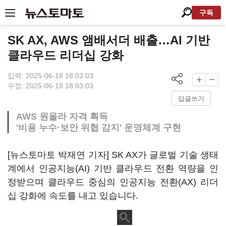
구독
SK AX, AWS 앰배서더 배출…AI 기반
클라우드 리더십 강화
입력: 2025-06-18 18:03:03
수정: 2025-06-18 18:03:03
답글쓰기
AWS 원올라 자격 획득
'비용 누수·보안 위협 감지' 운영체계 구현
[뉴스토마토 박재연 기자] SK AX가 글로벌 기술 생태
계에서 인공지능(AI) 기반 클라우드 전환 역량을 인
정받으며 클라우드 중심의 인공지능 전환(AX) 리더
십 강화에 속도를 내고 있습니다.