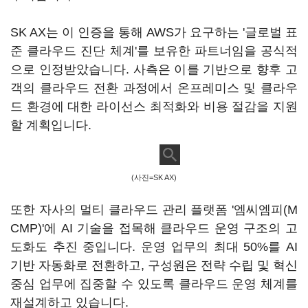
SK AX는 이 인증을 통해 AWS가 요구하는 '글로벌 표
준 클라우드 진단 체계'를 보유한 파트너임을 공식적
으로 인정받았습니다. 사측은 이를 기반으로 향후 고
객의 클라우드 전환 과정에서 온프레미스 및 클라우
드 환경에 대한 라이선스 최적화와 비용 절감을 지원
할 계획입니다.
(사진=SK AX)
또한 자사의 멀티 클라우드 관리 플랫폼 '엠씨엠피(M
CMP)'에 AI 기술을 접목해 클라우드 운영 구조의 고
도화도 추진 중입니다. 운영 업무의 최대 50%를 AI
기반 자동화로 전환하고, 구성원은 전략 수립 및 혁신
중심 업무에 집중할 수 있도록 클라우드 운영 체계를
재설계하고 있습니다.