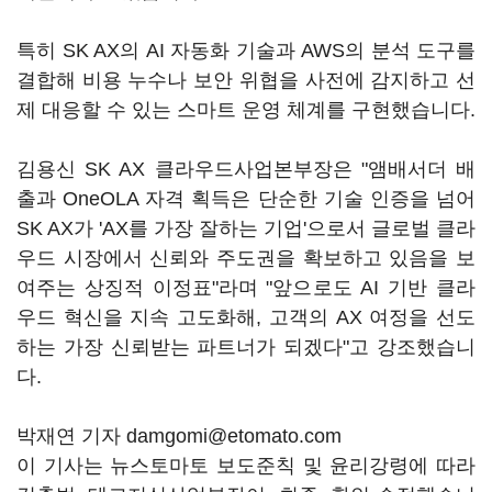
특히 SK AX의 AI 자동화 기술과 AWS의 분석 도구를
결합해 비용 누수나 보안 위협을 사전에 감지하고 선
제 대응할 수 있는 스마트 운영 체계를 구현했습니다.
김용신 SK AX 클라우드사업본부장은 "앰배서더 배
출과 OneOLA 자격 획득은 단순한 기술 인증을 넘어
SK AX가 'AX를 가장 잘하는 기업'으로서 글로벌 클라
우드 시장에서 신뢰와 주도권을 확보하고 있음을 보
여주는 상징적 이정표"라며 "앞으로도 AI 기반 클라
우드 혁신을 지속 고도화해, 고객의 AX 여정을 선도
하는 가장 신뢰받는 파트너가 되겠다"고 강조했습니
다.
박재연 기자 damgomi@etomato.com
이 기사는 뉴스토마토 보도준칙 및 윤리강령에 따라