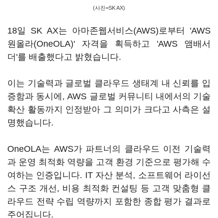
(사진=SK AX)
18일 SK AX는 아마존웹서비스(AWS)로부터 'AWS
원올라(OneOLA)' 자격을 획득하고 'AWS 앰배서
더'를 배출했다고 밝혔습니다.
이는 기술력과 글로벌 클라우드 생태계 내 신뢰를 입
증함과 동시에, AWS 글로벌 커뮤니티 내에서의 기술
확산 활동까지 인정받아 그 의미가 크다고 사측은 설
명했습니다.
OneOLA는 AWS가 파트너의 클라우드 이전 기술력
과 운영 최적화 역량을 고객 환경 기준으로 평가해 수
여하는 인증입니다. IT 자산 분석, 소프트웨어 라이선
스 구조 개선, 비용 최적화 컨설팅 등 고객 맞춤형 클
라우드 전략 수립 역량까지 포함한 종합 평가 결과로
주어집니다.