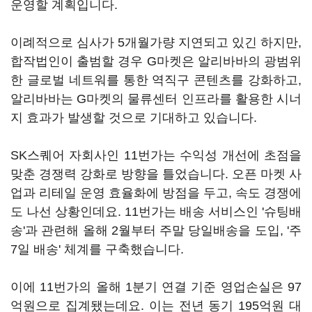
운영할 계획입니다.
이례적으로 심사가 5개월가량 지연되고 있긴 하지만,
합작법인이 출범할 경우 G마켓은 알리바바의 광범위
한 글로벌 네트워를 통한 역직구 콘텐츠를 강화하고,
알리바바는 G마켓의 물류센터 인프라를 활용한 시너
지 효과가 발생할 것으로 기대하고 있습니다.
SK스퀘어 자회사인 11번가는 수익성 개선에 초점을
맞춘 경쟁력 강화로 방향을 틀었습니다. 오픈 마켓 사
업과 리테일 운영 효율화에 방점을 두고, 속도 경쟁에
도 나선 상황인데요. 11번가는 배송 서비스인 '슈팅배
송'과 관련해 올해 2월부터 주말 당일배송을 도입, '주
7일 배송' 체계를 구축했습니다.
이에 11번가의 올해 1분기 연결 기준 영업손실은 97
억원으로 집계됐는데요. 이는 전년 동기 195억원 대