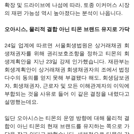
확장 및 드라이브에 나섬에 따라, 토종 이커머스 시장
의 재편 가능성 역시 높아졌다는 분석이 나옵니다.
오아시스, 물리적 결합 아닌 티몬 브랜드 유지로 가닥
24일 업계에 따르면 서울회생법원은 상거래채권 회
생채권자를 위해 권리보호조항을 정하고 티몬의 회
생계획안을 지난 23일 강제 인가했습니다. 재판부는
회생계획안이 상거래채권 회생채권자의 조에서 법정
다수의 동의를 얻지 못해 부결됐다 해도, 회생담보권
자, 회생채권자, 근로자 및 모든 이해관계자의 이익에
부합되는 것을 사유로 들어 이 같은 결정을 내렸다고
설명했는데요.
일단 오아시스는 티몬의 운영 방향에 대해 물리적 결
합이 아닌 티몬의 현재 브랜드를 유지하는 쪽으로 가