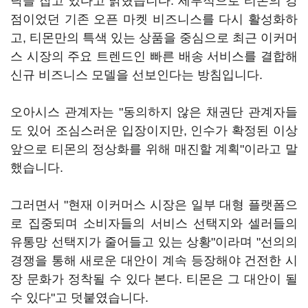
닥을 잡고 있다고 밝혔습니다. 세부적으로 티몬의 강
점이었던 기존 오픈 마켓 비즈니스를 다시 활성화하
고, 티몬만의 특색 있는 상품을 중심으로 최근 이커머
스 시장의 주요 트렌드인 빠른 배송 서비스를 결합해
신규 비즈니스 모델을 선보인다는 방침입니다.
오아시스 관계자는 "동의하지 않은 채권단 관계자들
도 있어 조심스러운 입장이지만, 인수가 확정된 이상
앞으로 티몬의 정상화를 위해 매진할 계획"이라고 말
했습니다.
그러면서 "현재 이커머스 시장은 일부 대형 플랫폼으
로 집중되며 소비자들의 서비스 선택지와 셀러들의
유통망 선택지가 줄어들고 있는 상황"이라며 "선의의
경쟁을 통해 새로운 대안이 계속 등장해야 건전한 시
장 문화가 정착될 수 있다 본다. 티몬은 그 대안이 될
수 있다"고 덧붙였습니다.