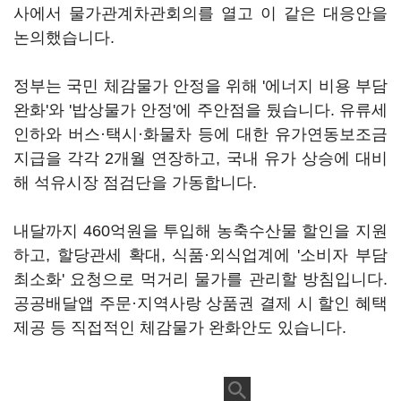
사에서 물가관계차관회의를 열고 이 같은 대응안을
논의했습니다.
정부는 국민 체감물가 안정을 위해 '에너지 비용 부담
완화'와 '밥상물가 안정'에 주안점을 뒀습니다. 유류세
인하와 버스·택시·화물차 등에 대한 유가연동보조금
지급을 각각 2개월 연장하고, 국내 유가 상승에 대비
해 석유시장 점검단을 가동합니다.
내달까지 460억원을 투입해 농축수산물 할인을 지원
하고, 할당관세 확대, 식품·외식업계에 '소비자 부담
최소화' 요청으로 먹거리 물가를 관리할 방침입니다.
공공배달앱 주문·지역사랑 상품권 결제 시 할인 혜택
제공 등 직접적인 체감물가 완화안도 있습니다.