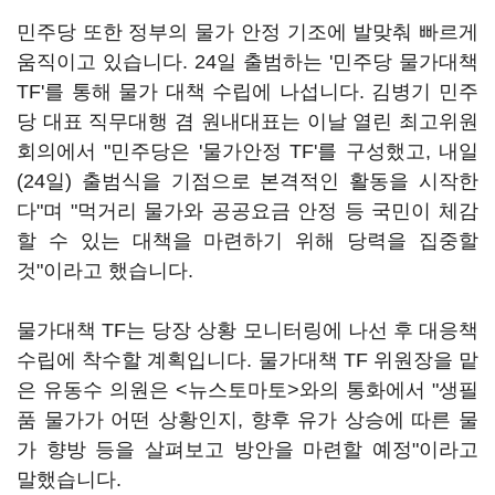
민주당 또한 정부의 물가 안정 기조에 발맞춰 빠르게
움직이고 있습니다. 24일 출범하는 '민주당 물가대책
TF'를 통해 물가 대책 수립에 나섭니다. 김병기 민주
당 대표 직무대행 겸 원내대표는 이날 열린 최고위원
회의에서 "민주당은 '물가안정 TF'를 구성했고, 내일
(24일) 출범식을 기점으로 본격적인 활동을 시작한
다"며 "먹거리 물가와 공공요금 안정 등 국민이 체감
할 수 있는 대책을 마련하기 위해 당력을 집중할
것"이라고 했습니다.
물가대책 TF는 당장 상황 모니터링에 나선 후 대응책
수립에 착수할 계획입니다. 물가대책 TF 위원장을 맡
은 유동수 의원은 <뉴스토마토>와의 통화에서 "생필
품 물가가 어떤 상황인지, 향후 유가 상승에 따른 물
가 향방 등을 살펴보고 방안을 마련할 예정"이라고
말했습니다.