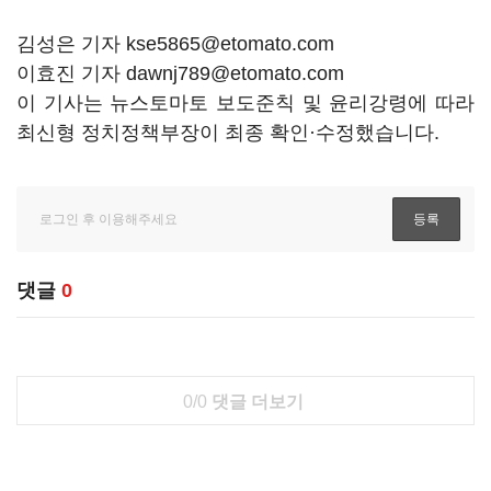
김성은 기자 kse5865@etomato.com
이효진 기자 dawnj789@etomato.com
이 기사는 뉴스토마토 보도준칙 및 윤리강령에 따라
최신형 정치정책부장이 최종 확인·수정했습니다.
댓글
0
0/0
댓글 더보기