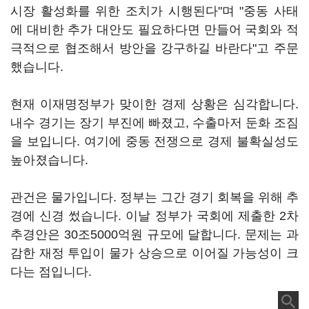
시장 활성화를 위한 조치가 시행된다"며 "중동 사태
에 대비한 추가 대안도 필요하다면 만들어 국회와 적
극적으로 협조해서 방안을 강구하길 바란다"고 주문
했습니다.
현재 이재명정부가 맞이한 경제 상황은 심각합니다.
내수 경기는 장기 부진에 빠졌고, 수출마저 둔화 조짐
을 보입니다. 여기에 중동 전쟁으로 경제 불확실성도
높아졌습니다.
관건은 물가입니다. 정부는 그간 경기 회복을 위해 추
경에 신경 썼습니다. 이날 정부가 국회에 제출한 2차
추경안은 30조5000억원 규모에 달합니다. 문제는 과
감한 재정 투입이 물가 상승으로 이어질 가능성이 크
다는 점입니다.