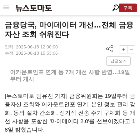
구독
금융당국, 마이데이터 개선…전체 금융
자산 조회 쉬워진다
입력: 2025-06-18 12:00:00
수정: 2025-06-18 15:53:06
답글쓰기
어카운트인포 연계 등 7개 개선 사항 반영…19일
부터 개시
[뉴스토마토 임유진 기자] 금융위원회는 19일부터 금
융자산 조회와 어카운트인포 연계, 본인 정보 관리 강
화, 동의 절차 간소화, 정기적 전송 주기 구체화 등 개
선 사항을 포함한 '마이데이터 2.0'를 선보이겠다고 1
8일 밝혔습니다.