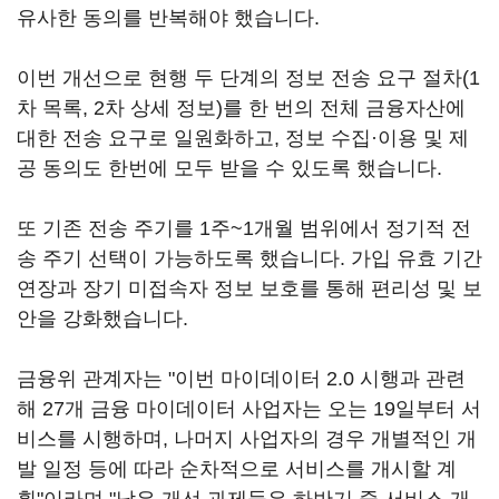
유사한 동의를 반복해야 했습니다.
이번 개선으로 현행 두 단계의 정보 전송 요구 절차(1
차 목록, 2차 상세 정보)를 한 번의 전체 금융자산에
대한 전송 요구로 일원화하고, 정보 수집·이용 및 제
공 동의도 한번에 모두 받을 수 있도록 했습니다.
또 기존 전송 주기를 1주~1개월 범위에서 정기적 전
송 주기 선택이 가능하도록 했습니다. 가입 유효 기간
연장과 장기 미접속자 정보 보호를 통해 편리성 및 보
안을 강화했습니다.
금융위 관계자는 "이번 마이데이터 2.0 시행과 관련
해 27개 금융 마이데이터 사업자는 오는 19일부터 서
비스를 시행하며, 나머지 사업자의 경우 개별적인 개
발 일정 등에 따라 순차적으로 서비스를 개시할 계