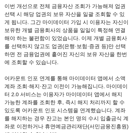
이번 개선으로 전체 금융자산 조회가 가능해져 업권
선택 시 해당 업권의 보유 자산을 일괄 조회할 수 있
게 됩니다. 그간 마이데이터 가입 시 이용자는 자신이
보유한 개별 금융회사의 상품을 일일이 특정해 연결
해야 하는 불편함이 있었습니다. 이제 개별 금융회사
를 선택하지 않고도 업권(은행·보험·증권 등)만 선택
하면 전 금융업권에 흩어진 자신의 보유 자산을 한번
에 조회할 수 있습니다.
어카운트 인포 연계를 통해 마이데이터 앱에서 소액
계좌 조회·해지·잔고 이전이 가능해집니다. 마이데이
터 2.0 서비스는 이용자가 마이데이터 앱에서 해지
가능한 계좌를 조회한 후, 즉시 해지 처리까지 할 수
있도록 어카운트 인포 시스템을 연계했습니다. 계좌
를 해지하는 경우 잔고는 본인 명의 수시 입출금식 계
좌로 이전하거나 휴면예금관리재단(서민금융진흥원)