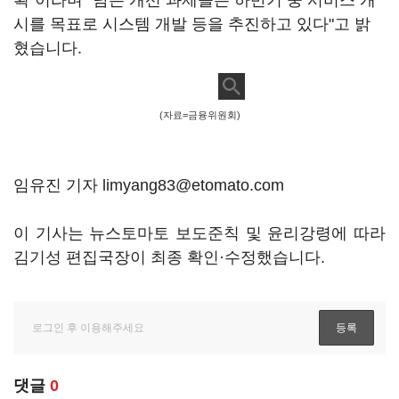
획"이라며 "남은 개선 과제들은 하반기 중 서비스 개
시를 목표로 시스템 개발 등을 추진하고 있다"고 밝
혔습니다.
(자료=금융위원회)
임유진 기자 limyang83@etomato.com
이 기사는 뉴스토마토 보도준칙 및 윤리강령에 따라
김기성 편집국장이 최종 확인·수정했습니다.
댓글
0