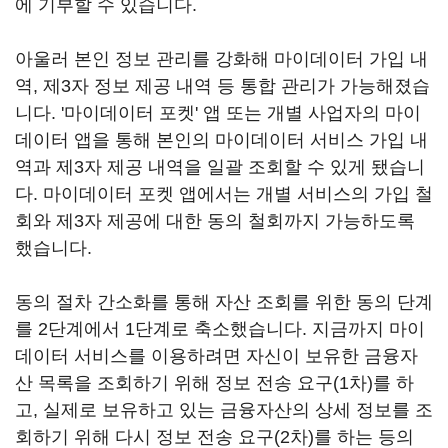
에 기부할 수 있습니다.
아울러 본인 정보 관리를 강화해 마이데이터 가입 내
역, 제3자 정보 제공 내역 등 통합 관리가 가능해졌습
니다. '마이데이터 포켓' 앱 또는 개별 사업자의 마이
데이터 앱을 통해 본인의 마이데이터 서비스 가입 내
역과 제3자 제공 내역을 일괄 조회할 수 있게 됐습니
다. 마이데이터 포켓 앱에서는 개별 서비스의 가입 철
회와 제3자 제공에 대한 동의 철회까지 가능하도록
했습니다.
동의 절차 간소화를 통해 자산 조회를 위한 동의 단계
를 2단계에서 1단계로 축소했습니다. 지금까지 마이
데이터 서비스를 이용하려면 자신이 보유한 금융자
산 목록을 조회하기 위해 정보 전송 요구(1차)를 하
고, 실제로 보유하고 있는 금융자산의 상세 정보를 조
회하기 위해 다시 정보 전송 요구(2차)를 하는 등의