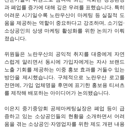
과 폐업률 증가에 대해 깊은 우려를 표했습니다. 특히
어려운 시기일수록 노란우산이 마케팅 등 실질적 도
움을 제공하는 역할이 중요하다고 강조하며, 소기업·
소상공인의 상생 마케팅 활성화를 위한 논의가 이뤄
졌습니다.
위원들은 노란우산의 공익적 취지를 대중에게 자연
스럽게 알리면서 동시에 가입자에게는 자사 브랜드
노출 기회를 제공하는 이중 홍보 효과를 거둘수 있는
방안을 제시했습니다. 구체적으로 노란우산 로고를
전면에, 가입 업체명을 후면에 표기한 홍보용 티셔츠
를 제작해 배포하는 아이디어가 논의됐습니다.
이은지 중기중앙회 공제마케팅실장은 폐업 등이 급
증하고 있는 소상공인들의 현황을 소개하면서 어려
움을 겪는 소상공인·자영업자를 위한 제도 개편 내용