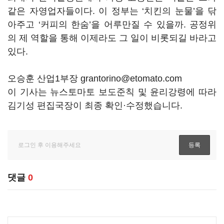
같은 자영업자들이다. 이 정부는 ‘치킨의 눈물’을 닦
아주고 ‘커피의 한숨’을 어루만질 수 있을까. 공정위
의 제 역할을 통해 이제라도 그 일이 비롯되길 바라고
있다.
오승훈 산업1부장 grantorino@etomato.com
이 기사는 뉴스토마토 보도준칙 및 윤리강령에 따라
김기성 편집국장이 최종 확인·수정했습니다.
댓글
0