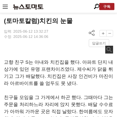
구독
(토마토칼럼)치킨의 눈물
입력: 2025-06-12 13:32:27
수정: 2025-06-12 14:36:06
답글쓰기
고향 친구 S는 아내와 치킨집을 했다. 아파트 단지 내
상가에 있던 유명 프랜차이즈였다. 제수씨가 닭을 튀
기고 그가 배달했다. 치킨집은 사장 인건비가 마진이
라 아르바이트를 쓸 엄두도 못 냈다.
친구들 모임을 그 가게에서 하곤 했다. 그때마다 그는
주문을 처리하느라 자리에 앉지 못했다. 배달 수수료
가 아까워 가까운 곳은 직접 날랐다. 한여름에도 모자