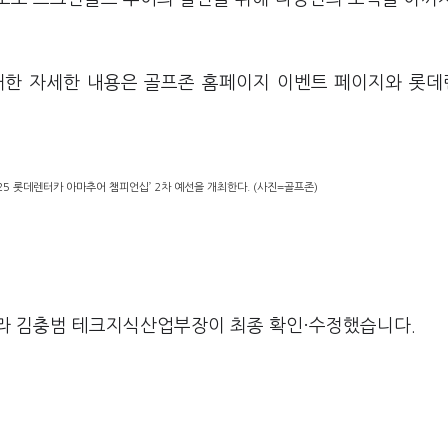
에 대한 자세한 내용은 골프존 홈페이지 이벤트 페이지와 롯
5 롯데렌터카 아마추어 챔피언십’ 2차 예선을 개최한다. (사진=골프존)
라 김충범 테크지식산업부장이 최종 확인·수정했습니다.