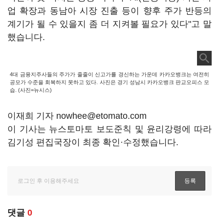
업 확장과 동남아 시장 진출 등이 향후 주가 반등의
계기가 될 수 있을지 좀 더 지켜볼 필요가 있다"고 말
했습니다.
4대 금융지주사들의 주가가 줄줄이 신고가를 경신하는 가운데 카카오뱅크는 여전히
공모가 수준을 회복하지 못하고 있다. 사진은 경기 성남시 카카오뱅크 판교오피스 모
습. (사진=뉴시스)
이재희 기자 nowhee@etomato.com
이 기사는 뉴스토마토 보도준칙 및 윤리강령에 따라
김기성 편집국장이 최종 확인·수정했습니다.
댓글
0