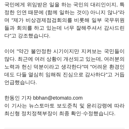
국민에게 위임받은 일을 하는 국민의 대리인이지, 특
정한 인연 때문에 (함께 일하는 것이) 아니지 않나"라
며 "제가 비상경제점검회의를 비롯해 일부 국무위원
들과 회의를 하고 있는데 너무 잘해주셔서 감사드린
다"고 강조했습니다.
이어 "약간 불안정한 시기이지만 지켜보는 국민들이
많다. 최근에 여러 상황이 개선되고 있는데, 여러분의
노력과 헌신 덕분이라고 생각한다"며 "어려운 환경인
데도 다들 열심히 임해줘 진심으로 감사하다"고 거듭
언급했습니다.
한동인 기자 bbhan@etomato.com
이 기사는 뉴스토마토 보도준칙 및 윤리강령에 따라
최신형 정치정책부장이 최종 확인·수정했습니다.