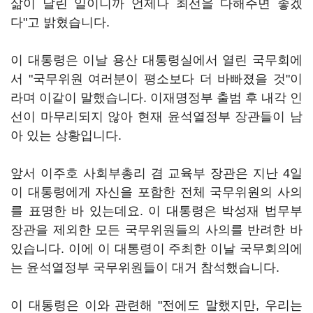
삶이 달린 일이니까 언제나 최선을 다해주면 좋겠
다"고 밝혔습니다.
이 대통령은 이날 용산 대통령실에서 열린 국무회에
서 "국무위원 여러분이 평소보다 더 바빠졌을 것"이
라며 이같이 말했습니다. 이재명정부 출범 후 내각 인
선이 마무리되지 않아 현재 윤석열정부 장관들이 남
아 있는 상황입니다.
앞서 이주호 사회부총리 겸 교육부 장관은 지난 4일
이 대통령에게 자신을 포함한 전체 국무위원의 사의
를 표명한 바 있는데요. 이 대통령은 박성재 법무부
장관을 제외한 모든 국무위원들의 사의를 반려한 바
있습니다. 이에 이 대통령이 주최한 이날 국무회의에
는 윤석열정부 국무위원들이 대거 참석했습니다.
이 대통령은 이와 관련해 "전에도 말했지만, 우리는