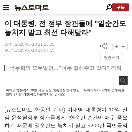
구독
이 대통령, 전 정부 장관들에 "일순간도
놓치지 말고 최선 다해달라"
입력: 2025-06-10 11:23:25
수정: 2025-06-10 17:07:15
답글쓰기
국무회의 모두발언…"너무 잘해주고 있다" 격려
이재명 대통령이 10일 서울 용산 대통령실에서 열린 국무회의에서 국기에 경례하고
있다. (사진=대통령실사진기자단, 뉴시스)
[뉴스토마토 한동인 기자] 이재명 대통령이 10일 전
임 윤석열정부 장관들에게 "한순간 순간이 매우 중요
하기 때문에 일순간도 놓치지 말고 5200만 국민들의