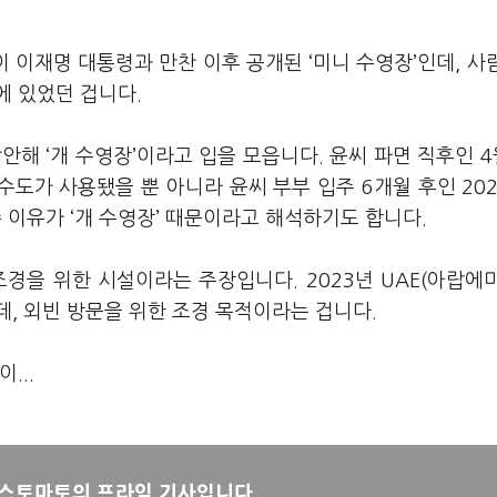
이 이재명 대통령과 만찬 이후 공개된 ‘미니 수영장’인데, 사
에 있었던 겁니다.
안해 ‘개 수영장’이라고 입을 모읍니다. 윤씨 파면 직후인 4
도가 사용됐을 뿐 아니라 윤씨 부부 입주 6개월 후인 202
 쓴 이유가 ‘개 수영장’ 때문이라고 해석하기도 합니다.
경을 위한 시설이라는 주장입니다. 2023년 UAE(아랍에
, 외빈 방문을 위한 조경 목적이라는 겁니다.
...
뉴스토마토의 프라임 기사입니다.