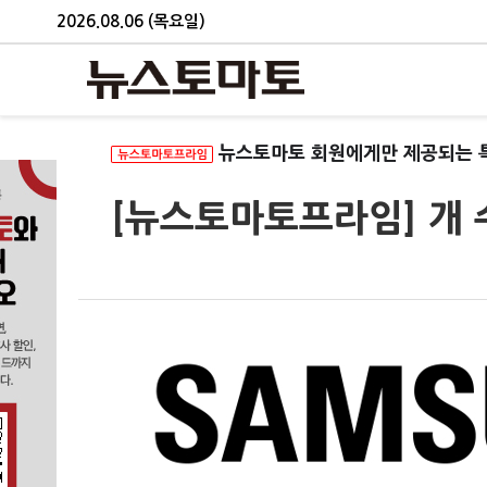
2026.08.06 (목요일)
뉴스토마토 회원에게만 제공되는 
[뉴스토마토프라임] 개 수