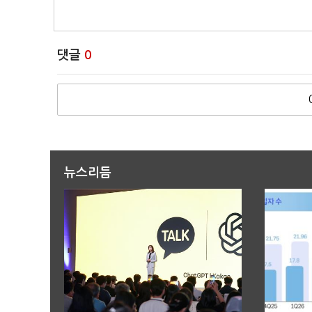
댓글
0
뉴스리듬