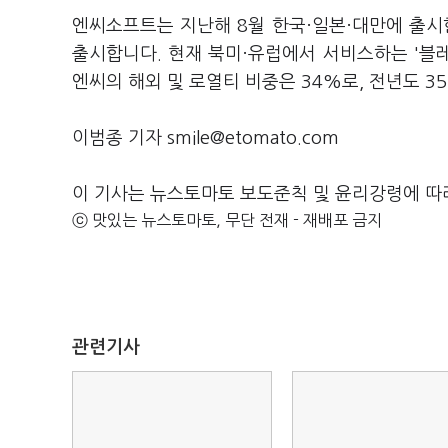
엔씨소프트는 지난해 8월 한국·일본·대만에 출시한 
출시합니다. 현재 북미·유럽에서 서비스하는 '블레
엔씨의 해외 및 로열티 비중은 34%로, 전년도 
이범종 기자 smile@etomato.com
이 기사는 뉴스토마토 보도준칙 및 윤리강령에 따
ⓒ 맛있는 뉴스토마토, 무단 전재 - 재배포 금지
관련기사