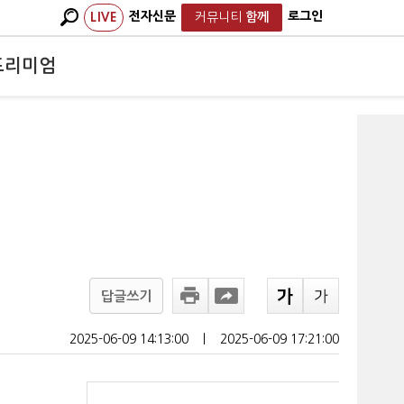
전자신문
로그인
LIVE
커뮤니티
함께
프리미엄
답글쓰기
2025-06-09 14:13:00
ㅣ
2025-06-09 17:21:00