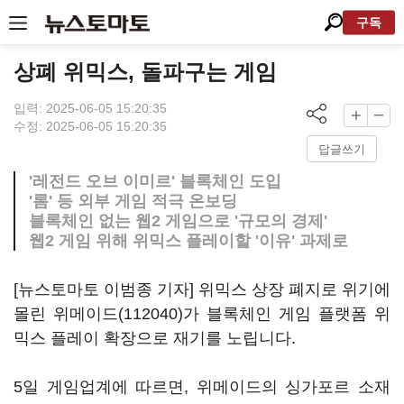
구독
상폐 위믹스, 돌파구는 게임
입력: 2025-06-05 15:20:35
수정: 2025-06-05 15:20:35
답글쓰기
'레전드 오브 이미르' 블록체인 도입
'롬' 등 외부 게임 적극 온보딩
블록체인 없는 웹2 게임으로 '규모의 경제'
웹2 게임 위해 위믹스 플레이할 '이유' 과제로
[뉴스토마토 이범종 기자] 위믹스 상장 폐지로 위기에
몰린
위메이드(112040)
가 블록체인 게임 플랫폼 위
믹스 플레이 확장으로 재기를 노립니다.
5일 게임업계에 따르면, 위메이드의 싱가포르 소재