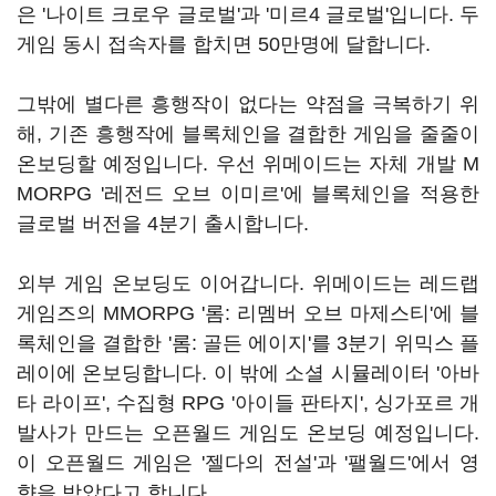
은 '나이트 크로우 글로벌'과 '미르4 글로벌'입니다. 두
게임 동시 접속자를 합치면 50만명에 달합니다.
그밖에 별다른 흥행작이 없다는 약점을 극복하기 위
해, 기존 흥행작에 블록체인을 결합한 게임을 줄줄이
온보딩할 예정입니다. 우선 위메이드는 자체 개발 M
MORPG '레전드 오브 이미르'에 블록체인을 적용한
글로벌 버전을 4분기 출시합니다.
외부 게임 온보딩도 이어갑니다. 위메이드는 레드랩
게임즈의 MMORPG '롬: 리멤버 오브 마제스티'에 블
록체인을 결합한 '롬: 골든 에이지'를 3분기 위믹스 플
레이에 온보딩합니다. 이 밖에 소셜 시뮬레이터 '아바
타 라이프', 수집형 RPG '아이들 판타지', 싱가포르 개
발사가 만드는 오픈월드 게임도 온보딩 예정입니다.
이 오픈월드 게임은 '젤다의 전설'과 '팰월드'에서 영
향을 받았다고 합니다.