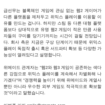
급선무는 블록체인 게임에 관심 없는 웹2 게이머가
다른 플랫폼을 제처두고 위믹스 플레이를 이용할 이
유를 만드는 겁니다. 하지만 스팀 등 다른 대형 플랫
폼보다 상대적으로 유명 웹2 게임이 적은 만큼 사용
자들의 구미를 당기기까지는 시간이 걸릴 전망입니
다. 회사 측은 지금은 구상 단계이기 때문에 위믹스
플레이 독점작 출시 혹은 서드파티 확보 등 다양한 가
능성이 열려있다고 설명합니다.
위메이드 관계자는 "웹2와 웹3 게임이 공존하는 색다
른 강점으로 위믹스 플레이를 계속해서 차별화해 나
가겠다"며 "경쟁력을 높이기 위해 위메이드와 계열사
뿐만 아니라 우수한 외부 게임도 적극적으로 확보할
것"이라고 말했습니다.