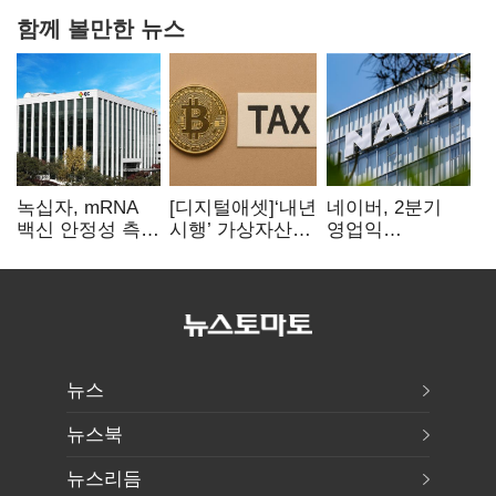
함께 볼만한 뉴스
녹십자, mRNA
[디지털애셋]‘내년
네이버, 2분기
백신 안정성 측정
시행’ 가상자산
영업익
기술 확보
과세, 연말 국회
5203억원…
문턱 넘을까
전년비 0.2%
감소
뉴스
뉴스북
뉴스리듬