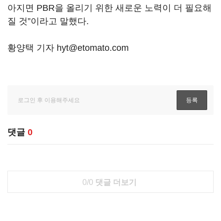
아지면 PBR을 올리기 위한 새로운 노력이 더 필요해
질 것”이라고 말했다.
황양택 기자 hyt@etomato.com
댓글
0
0/0
댓글 더보기