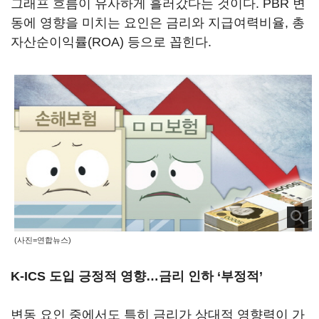
그래프 흐름이 유사하게 흘러갔다는 것이다. PBR 변
동에 영향을 미치는 요인은 금리와 지급여력비율, 총
자산순이익률(ROA) 등으로 꼽힌다.
(사진=연합뉴스)
K-ICS 도입 긍정적 영향…금리 인하 ‘부정적’
변동 요인 중에서도 특히 금리가 상대적 영향력이 가