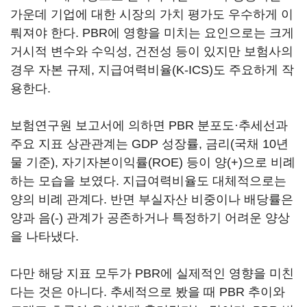
가운데 기업에 대한 시장의 가치 평가도 우수하게 이
뤄져야 한다. PBR에 영향을 미치는 요인으로는 크게
거시적 변수와 수익성, 건전성 등이 있지만 보험사의
경우 자본 규제, 지급여력비율(K-ICS)도 주요하게 작
용한다.
보험연구원 보고서에 의하면 PBR 분포도·추세선과
주요 지표 상관관계는 GDP 성장률, 금리(국채 10년
물 기준), 자기자본이익률(ROE) 등이 양(+)으로 비례
하는 모습을 보였다. 지급여력비율도 대체적으로는
양의 비례 관계다. 반면 부실자산 비중이나 배당률은
양과 음(-) 관계가 공존하거나 특정하기 어려운 양상
을 나타냈다.
다만 해당 지표 모두가 PBR에 실제적인 영향을 미친
다는 것은 아니다. 추세적으로 봤을 때 PBR 추이와