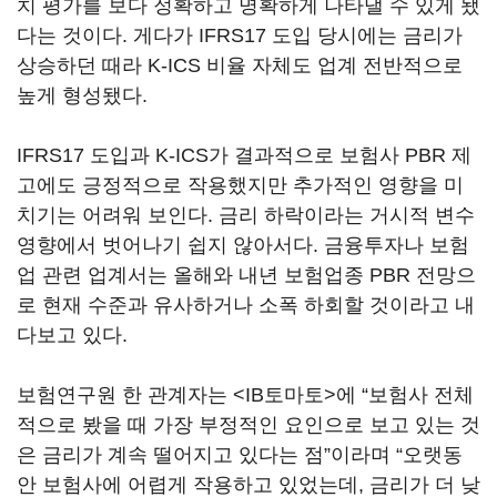
치 평가를 보다 정확하고 명확하게 나타낼 수 있게 됐
다는 것이다. 게다가 IFRS17 도입 당시에는 금리가
상승하던 때라 K-ICS 비율 자체도 업계 전반적으로
높게 형성됐다.
IFRS17 도입과 K-ICS가 결과적으로 보험사 PBR 제
고에도 긍정적으로 작용했지만 추가적인 영향을 미
치기는 어려워 보인다. 금리 하락이라는 거시적 변수
영향에서 벗어나기 쉽지 않아서다. 금융투자나 보험
업 관련 업계서는 올해와 내년 보험업종 PBR 전망으
로 현재 수준과 유사하거나 소폭 하회할 것이라고 내
다보고 있다.
보험연구원 한 관계자는 <IB토마토>에 “보험사 전체
적으로 봤을 때 가장 부정적인 요인으로 보고 있는 것
은 금리가 계속 떨어지고 있다는 점”이라며 “오랫동
안 보험사에 어렵게 작용하고 있었는데, 금리가 더 낮