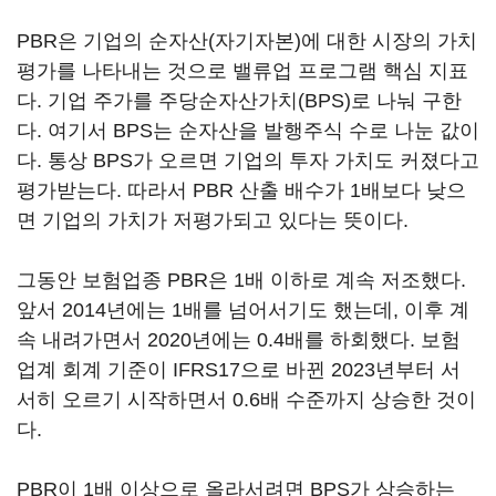
PBR은 기업의 순자산(자기자본)에 대한 시장의 가치
평가를 나타내는 것으로 밸류업 프로그램 핵심 지표
다. 기업 주가를 주당순자산가치(BPS)로 나눠 구한
다. 여기서 BPS는 순자산을 발행주식 수로 나눈 값이
다. 통상 BPS가 오르면 기업의 투자 가치도 커졌다고
평가받는다. 따라서 PBR 산출 배수가 1배보다 낮으
면 기업의 가치가 저평가되고 있다는 뜻이다.
그동안 보험업종 PBR은 1배 이하로 계속 저조했다.
앞서 2014년에는 1배를 넘어서기도 했는데, 이후 계
속 내려가면서 2020년에는 0.4배를 하회했다. 보험
업계 회계 기준이 IFRS17으로 바뀐 2023년부터 서
서히 오르기 시작하면서 0.6배 수준까지 상승한 것이
다.
PBR이 1배 이상으로 올라서려면 BPS가 상승하는