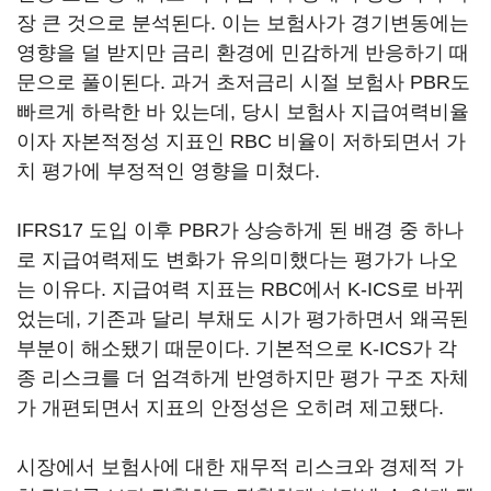
장 큰 것으로 분석된다. 이는 보험사가 경기변동에는
영향을 덜 받지만 금리 환경에 민감하게 반응하기 때
문으로 풀이된다. 과거 초저금리 시절 보험사 PBR도
빠르게 하락한 바 있는데, 당시 보험사 지급여력비율
이자 자본적정성 지표인 RBC 비율이 저하되면서 가
치 평가에 부정적인 영향을 미쳤다.
IFRS17 도입 이후 PBR가 상승하게 된 배경 중 하나
로 지급여력제도 변화가 유의미했다는 평가가 나오
는 이유다. 지급여력 지표는 RBC에서 K-ICS로 바뀌
었는데, 기존과 달리 부채도 시가 평가하면서 왜곡된
부분이 해소됐기 때문이다. 기본적으로 K-ICS가 각
종 리스크를 더 엄격하게 반영하지만 평가 구조 자체
가 개편되면서 지표의 안정성은 오히려 제고됐다.
시장에서 보험사에 대한 재무적 리스크와 경제적 가