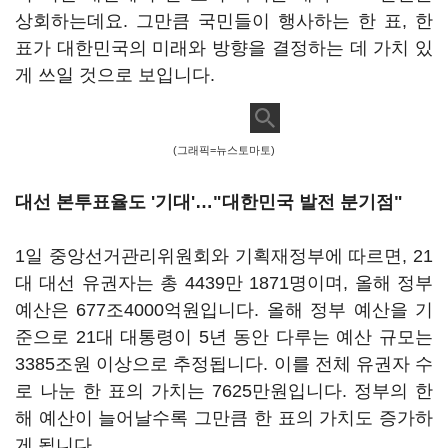
상회하는데요. 그만큼 국민들이 행사하는 한 표, 한
표가 대한민국의 미래와 방향을 결정하는 데 가치 있
게 쓰일 것으로 보입니다.
(그래픽=뉴스토마토)
대선 본투표율도 '기대'…"대한민국 발전 분기점"
1일 중앙선거관리위원회와 기획재정부에 따르면, 21
대 대선 유권자는 총 4439만 1871명이며, 올해 정부
예산은 677조4000억원입니다. 올해 정부 예산을 기
준으로 21대 대통령이 5년 동안 다루는 예산 규모는
3385조원 이상으로 추정됩니다. 이를 전체 유권자 수
로 나눈 한 표의 가치는 7625만원입니다. 정부의 한
해 예산이 늘어날수록 그만큼 한 표의 가치도 증가하
게 됩니다.