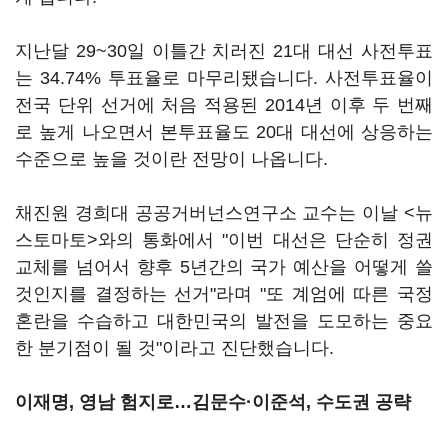
지난달 29~30일 이틀간 치러진 21대 대선 사전투표
는 34.74% 투표율로 마무리됐습니다. 사전투표율이
전국 단위 선거에 처음 적용된 2014년 이후 두 번째
로 높게 나오면서 본투표율도 20대 대선에 상응하는
수준으로 높을 것이란 전망이 나옵니다.
채진원 경희대 공공거버넌스연구소 교수는 이날 <뉴
스토마토>와의 통화에서 "이번 대선은 단순히 정권
교체를 넘어서 향후 5년간의 국가 예산을 어떻게 쓸
것인지를 결정하는 선거"라며 "또 계엄에 따른 국정
혼란을 수습하고 대한민국의 발전을 도모하는 중요
한 분기점이 될 것"이라고 진단했습니다.
이재명, 영남 험지로…김문수·이준석, 수도권 공략