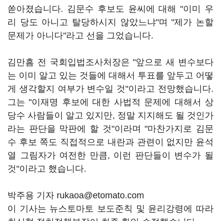
쏟아졌습니다. 김문수 후보도 윤씨에 대해 "이미 우
리 당도 아니고 탈당하시지 않았느냐"며 "제가 논할
문제가 아니다"라고 선을 그었습니다.
김만흠 전 국회입법조사처장은 "앞으로 새 변수보다
는 이미 알고 있는 것들에 대해서 투표를 앞두고 어떻
게 생각할지 여부가 변수일 것"이라고 전망했습니다.
그는 "이재명 후보에 대한 사법적 문제에 대해서 상
당수 사람들이 알고 있지만, 정말 지지해도 될 것인가
라는 판단을 막판에 할 것"이라며 "마찬가지로 김문
수 후보 쪽도 직접적으로 내란과 관련이 없지만 윤석
열 그림자가 여전한 만큼, 이런 판단들이 변수가 될
것"이라고 했습니다.
박주용 기자 rukaoa@etomato.com
이 기사는 뉴스토마토 보도준칙 및 윤리강령에 따라