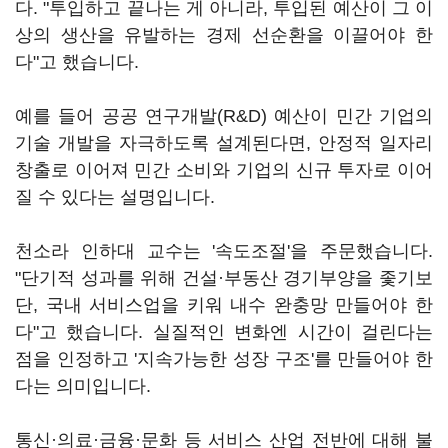
다. "투입하고 끝나는 게 아니라, 투입된 예산이 그 이
상의 생산을 유발하는 경제 선순환을 이끌어야 한
다"고 했습니다.
예를 들어 공공 연구개발(R&D) 예산이 민간 기업의
기술 개발을 자극하도록 설계된다면, 안정적 일자리
창출로 이어져 민간 소비와 기업의 신규 투자로 이어
질 수 있다는 설명입니다.
천소라 인하대 교수는 '속도조절'을 주문했습니다.
"단기적 성과를 위해 건설·부동산 경기부양을 좇기보
단, 국내 서비스업을 키워 내수 완충망 만들어야 한
다"고 했습니다. 실질적인 변화엔 시간이 걸린다는
점을 인정하고 '지속가능한 성장 구조'를 만들어야 한
다는 의미입니다.
통신·의료·금융·문화 등 서비스 산업 전반에 대해 불