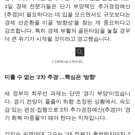
1일 경제 전문가들은 단기 부양책인 추가경정예산
(추경)이 필요하다는 데 입을 모으면서도 규모보다는
경제 선순환을 이끌 '방향성'을 찾는 게 중요하다고
강조합니다. 특히 경제 부활의 골든타임을 놓칠 경우
더 큰 위기가 시작될 것이라고 경고했습니다.
(그래픽=뉴스토마토)
미룰 수 없는 '2차 추경'…핵심은 '방향'
새 정부의 최우선 과제는 단연 '경기 부양'이었습니
다. 경기 전망이 줄줄이 하향 조정된 상황에서, 속도
감 있는 편성·집행으로 2차 추가경정예산(추경)이 '경
기 회복 마중물'이 돼야 한다는 지적입니다.
강인수 숙명여대 교수는 "새 정부가 출범하자마자 2