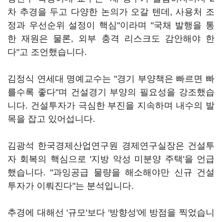
차 추경을 두고 다양한 논의가 오갈 텐데, 사용처 조
정과 우선순위 설정이 핵심"이라며 "국채 발행을 통
한 재원은 물론, 외부 충격 리스크도 감안해야 한
다"고 조언했습니다.
김정식 연세대 명예교수는 "경기 부양책은 빠르면 빠
를수록 좋다"며 건설경기 부양의 필요성을 강조했습
니다. 건설투자가 극심한 부진을 지속하며 내수의 발
목을 잡고 있어섭니다.
김광석 한국경제산업연구원 경제연구실장은 건설투
자 회복의 핵심으로 '지방 악성 미분양 주택'을 언급
했습니다. "과잉공급 물량을 해소해야만 신규 건설
투자가 이뤄진다"는 분석입니다.
추경에 대해선 '규모'보다 '방향성'에 방점을 찍었습니