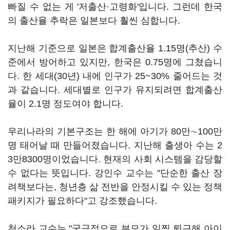
빠질 수 없는 게 '저출산·고령화'입니다. 그런데 한국
의 출산율 추락은 일본보다 훨씬 심합니다.
지난해 기준으로 일본은 합계출산율 1.15명(추산) 수
준에서 방어하고 있지만, 한국은 0.75명에 그쳤습니
다. 한 세대(30년) 내에 인구가 25~30% 줄어드는 것
과 같습니다. 세대별로 인구가 유지되려면 합계출산
율이 2.1명 정도여야 합니다.
우리나라의 기본구조는 한 해에 아기가 80만∼100만
명 태어날 때 만들어졌습니다. 지난해 출생아 수는 2
3만8300명이었습니다. 현재의 사회 시스템을 감당할
수 없다는 뜻입니다. 강인수 교수는 "단순한 출산 장
려책보다는, 청년층 삶 전반을 안정시킬 수 있는 정책
패키지가 필요하다"고 강조했습니다.
천소라 교수는 "궁극적으로 부모가 일찍 퇴근해 아이