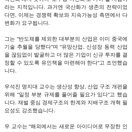
라는 지적입니다. 과거엔 국산화가 생존의 전략이었
다면, 이제는 경쟁력 확보와 지속가능성 측면에서 다
변화가 요구됩니다.
그는 "반도체를 제외한 대부분의 산업은 이미 중국에
기술 추월을 당했다"며 "유망산업, 신성장 동력 산업
을 끊임없이 발굴하고 더 많은 기업이 신규 투자를 결
정할 수 있도록 유인책을 마련해야 한다"고 조언했습
니다.
우석진 명지대 교수는 생산성 향상, 산업 구조 개편을
위해 "일정 부분 규제를 풀어줄 필요가 있다"고 했습
니다. 재벌 중심 경제구조의 한계와 지배구조 개혁 필
요성도 강조했습니다.
우 교수는 "해외에서는 새로운 아이디어로 무장한 인