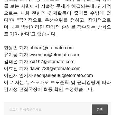
를 보는 사회에서 저출생 문제가 해결되는데, 단기적
으로는 사회 전반의 경제활동이 줄어들 수밖에 없
다"며 "국가적으로 우선순위를 정하고, 장기적으로
더 나은 방향이라면 단기적 손해를 감수하는 방향으
로 가야 한다"고 했습니다.
한동인 기자 bbhan@etomato.com
유지웅 기자 wiseman@etomato.com
김태은 기자 xxt197@etomato.com
이효진 기자 dawnj789@etomato.com
이선재 인기자 seonjaelee96@etomato.com
이 기사는 뉴스토마토 보도준칙 및 윤리강령에 따라
김기성 편집국장이 최종 확인·수정했습니다.