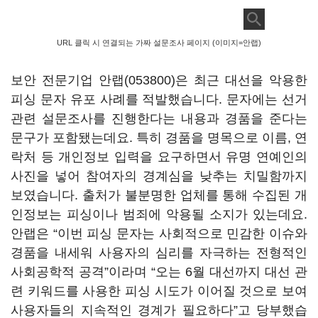
URL 클릭 시 연결되는 가짜 설문조사 페이지 (이미지=안랩)
보안 전문기업
안랩(053800)
은 최근 대선을 악용한
피싱 문자 유포 사례를 적발했습니다. 문자에는 선거
관련 설문조사를 진행한다는 내용과 경품을 준다는
문구가 포함됐는데요. 특히 경품을 명목으로 이름, 연
락처 등 개인정보 입력을 요구하면서 유명 연예인의
사진을 넣어 참여자의 경계심을 낮추는 치밀함까지
보였습니다. 출처가 불분명한 업체를 통해 수집된 개
인정보는 피싱이나 범죄에 악용될 소지가 있는데요.
안랩은 “이번 피싱 문자는 사회적으로 민감한 이슈와
경품을 내세워 사용자의 심리를 자극하는 전형적인
사회공학적 공격”이라며 “오는 6월 대선까지 대선 관
련 키워드를 사용한 피싱 시도가 이어질 것으로 보여
사용자들의 지속적인 경계가 필요하다”고 당부했습