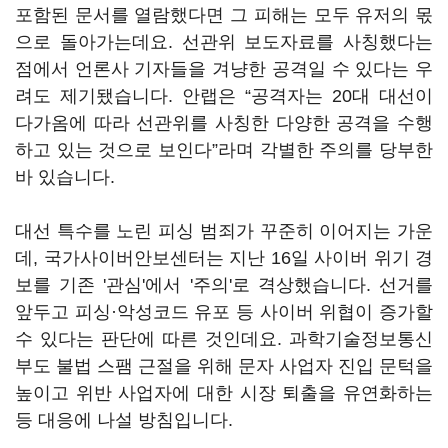
포함된 문서를 열람했다면 그 피해는 모두 유저의 몫
으로 돌아가는데요. 선관위 보도자료를 사칭했다는
점에서 언론사 기자들을 겨냥한 공격일 수 있다는 우
려도 제기됐습니다. 안랩은 “공격자는 20대 대선이
다가옴에 따라 선관위를 사칭한 다양한 공격을 수행
하고 있는 것으로 보인다”라며 각별한 주의를 당부한
바 있습니다.
대선 특수를 노린 피싱 범죄가 꾸준히 이어지는 가운
데, 국가사이버안보센터는 지난 16일 사이버 위기 경
보를 기존 '관심'에서 '주의'로 격상했습니다. 선거를
앞두고 피싱·악성코드 유포 등 사이버 위협이 증가할
수 있다는 판단에 따른 것인데요. 과학기술정보통신
부도 불법 스팸 근절을 위해 문자 사업자 진입 문턱을
높이고 위반 사업자에 대한 시장 퇴출을 유연화하는
등 대응에 나설 방침입니다.