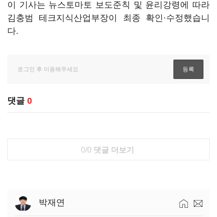
이 기사는 뉴스토마토 보도준칙 및 윤리강령에 따라
김충범 테크지식산업부장이 최종 확인·수정했습니
다.
댓글
0
0/0
댓글 더보기
박재연