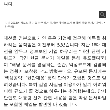
니다.
지난 2012년 정보보안 기업 하우리가 공개한 악성코드가 포함된 한글 문서. (이미지=
하우리)
대선을 명분으로 개인 혹은 기업에 접근해 이득을 취
하려는 움직임은 이전부터 있었습니다. 지난 18대 대
선을 앞두고 정보보안 기업 하우리는 "대선 관련 키
워드가 담긴 한글 문서가 메일을 통해 유포됐다"라
며 "해당 문서를 열람하는 순간, 악성코드에 감염되
는 정황이 포착됐다"고 밝혔는데요. 유포된 문서에는
‘핵심공약’, ‘현안대응’ 등의 단어가 포함된 것으로 알
려졌습니다. 특히 감염 사실을 이용자가 알기 어려워
피해 규모가 클 것으로 하우리는 추정했는데요. 당시
안랩도 대통령 선거 관련 내용을 담은 악성 문서파일
을 포함한 메일을 발견한 바 있습니다.