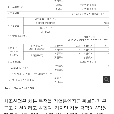
(사진=전자공시시스템)
사조산업은 처분 목적을 기업운영자금 확보와 재무
구조 개선이라고 밝혔다. 하지만 처분 금액이 3억원