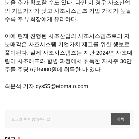
분을 추가 확보할 수도 있다. 다만 이 경우 사조산업
의 기업가치가 낮고 사조시스템즈 기업 가치가 높을
수록 주 부회장에게 유리하다.
이에 현재 진행된 사조산업의 사조시스템즈로의 지
분매각은 사조시스템 기업가치 제고를 위한 행보로
풀이된다. 실제 사조시스템즈는 지난 2024년 사조대
림이 사조해표와 합병 과정에서 취득한 자사주 30만
주를 주당 6만5000원에 취득한 바 있다.
최윤석 기자 cys55@etomato.com