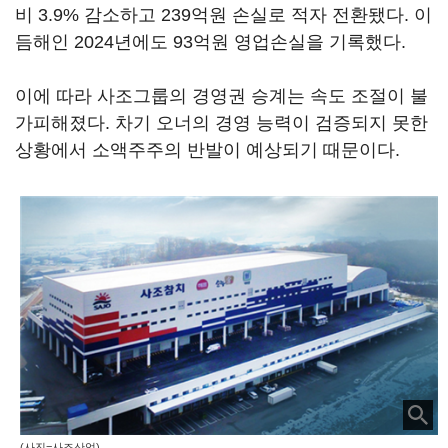
비 3.9% 감소하고 239억원 손실로 적자 전환됐다. 이
듬해인 2024년에도 93억원 영업손실을 기록했다.
이에 따라 사조그룹의 경영권 승계는 속도 조절이 불
가피해졌다. 차기 오너의 경영 능력이 검증되지 못한
상황에서 소액주주의 반발이 예상되기 때문이다.
(사진=사조산업)