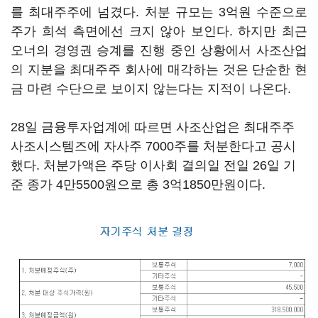
를 최대주주에 넘겼다. 처분 규모는 3억원 수준으로
주가 희석 측면에선 크지 않아 보인다. 하지만 최근
오너의 경영권 승계를 진행 중인 상황에서 사조산업
의 지분을 최대주주 회사에 매각하는 것은 단순한 현
금 마련 수단으로 보이지 않는다는 지적이 나온다.
28일 금융투자업계에 따르면 사조산업은 최대주주
사조시스템즈에 자사주 7000주를 처분한다고 공시
했다. 처분가액은 주당 이사회 결의일 전일 26일 기
준 종가 4만5500원으로 총 3억1850만원이다.