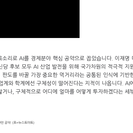
목소리로 AI를 경제분야 핵심 공약으로 꼽았습니다. 이재명
신당 후보 모두 AI 산업 발전을 위해 국가차원의 적극적 지
업 판도를 바꿀 가장 중요한 먹거리라는 공통된 인식에 기반
 업계와 학계에선 구체성이 떨어진다는 지적이 나옵니다. AI
 않거나, 구체적으로 어디에 얼마를 어떻게 투자하겠다는 세
관련 공약. (표=뉴스토마토)