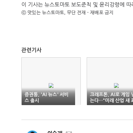
이 기사는 뉴스토마토 보도준칙 및 윤리강령에 따
ⓒ 맛있는 뉴스토마토, 무단 전재 - 재배포 금지
관련기사
증권통, 'AI 뉴스' 서비
크래프톤, AI로 게임 
스 출시
는다…"미래 산업 새 
준 만들 것"