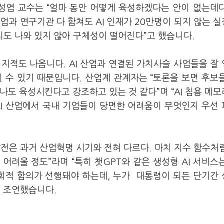
이성엽 교수는 “얼마 동안 어떻게 육성하겠다는 안이 없는데
심기업과 연구기관 다 합쳐도 AI 인재가 20만명이 되지 않는 
지도 나와 있지 않아 구체성이 떨어진다”고 했습니다.
 지적도 나옵니다. AI 산업과 연결된 가치사슬 사업들을 잘
 수 있기 때문입니다. 산업계 관계자는 “토론을 보면 후보
나도 육성시킨다고 강조하고 있는 것 같다”며 “AI 칩용 메
AI 산업에서 국내 기업들이 당면한 어려움이 무엇인지 우선
발전은 과거 산업혁명 시기와 전혀 다르다. 마치 지수 함수처
어려울 정도”라며 “특히 챗GPT와 같은 생성형 AI 서비스
회적 합의가 선행돼야 하는데, 누가 대통령이 되든 단기간
고 조언했습니다.