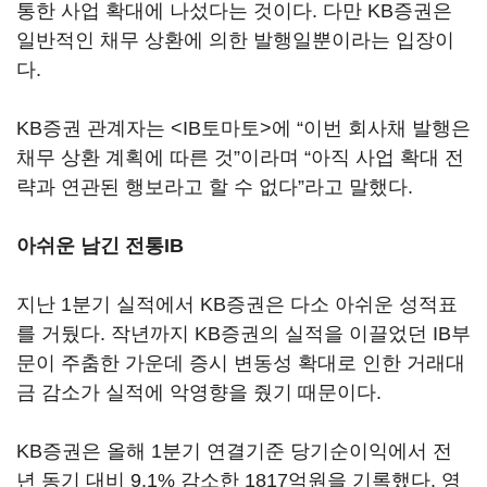
통한 사업 확대에 나섰다는 것이다. 다만 KB증권은
일반적인 채무 상환에 의한 발행일뿐이라는 입장이
다.
KB증권 관계자는 <IB토마토>에 “이번 회사채 발행은
채무 상환 계획에 따른 것”이라며 “아직 사업 확대 전
략과 연관된 행보라고 할 수 없다”라고 말했다.
아쉬운 남긴 전통IB
지난 1분기 실적에서 KB증권은 다소 아쉬운 성적표
를 거뒀다. 작년까지 KB증권의 실적을 이끌었던 IB부
문이 주춤한 가운데 증시 변동성 확대로 인한 거래대
금 감소가 실적에 악영향을 줬기 때문이다.
KB증권은 올해 1분기 연결기준 당기순이익에서 전
년 동기 대비 9.1% 감소한 1817억원을 기록했다. 영