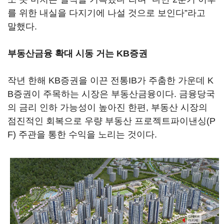
를 위한 내실을 다지기에 나설 것으로 보인다”라고
말했다.
부동산금융 확대 시동 거는 KB증권
작년 한해 KB증권을 이끈 전통IB가 주춤한 가운데 K
B증권이 주목하는 시장은 부동산금융이다. 금융당국
의 금리 인하 가능성이 높아진 한편, 부동산 시장의
점진적인 회복으로 우량 부동산 프로젝트파이낸싱(P
F) 주관을 통한 수익을 노리는 것이다.