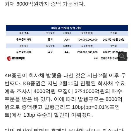
최대 6000억원까지 증액 가능하다.
KB증권이 회사채 발행을 나선 것은 지난 2월 이후 두
번째다. KB증권은 지난 2월11일 진행된 회사채 수요
예측 조사서 4000억원 모집에 3조1000억원의 매수
주문을 받은 바 있다. 이에 따라 발행규모는 8000억
원으로 증액됐고 발행금리도 10bp(bp=0.01%포인
트)에서 13bp 수준의 할인이 이뤄졌다.
이번 회사채 발행도 흥행이 무난할 것으로 예상된다.