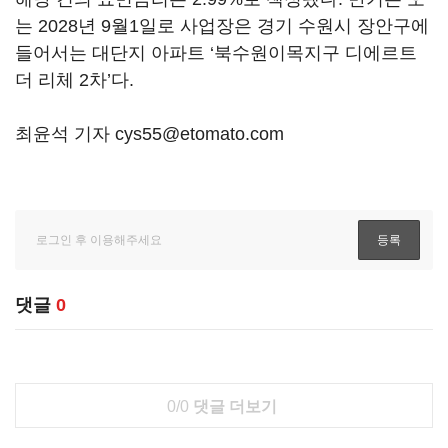
는 2028년 9월1일로 사업장은 경기 수원시 장안구에
들어서는 대단지 아파트 ‘북수원이목지구 디에르트
더 리체 2차’다.
최윤석 기자 cys55@etomato.com
댓글
0
0/0
댓글 더보기