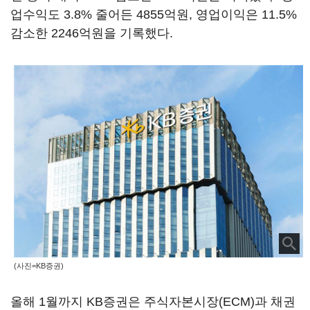
업수익도 3.8% 줄어든 4855억원, 영업이익은 11.5%
감소한 2246억원을 기록했다.
(사진=KB증권)
올해 1월까지 KB증권은 주식자본시장(ECM)과 채권