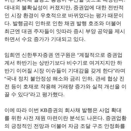
대내외 불확실성이 커졌지만, 증권업에 대한 전반적
인 시장 환경이 우호적으로 바뀌었다는 평가 때문이
다. 발행금리 인하로 인한 채권 발행 호조와 더불어
최근엔 대권 주자들이 잇따라 증시 부양 공약을 제시
하면서 수요 증가가 기대되고 있다.
임희연 신한투자증권 연구원은 “계절적으로 증권업
계서 하반기는 상반기보다 비수기로 여겨지지만 하
반기 이어질 시장 이슈들이 기대감을 갖게 한다”라며
“국내 정치 불안정성 해소와 금리 인하, 관세 협상 진
전 등이 호재로 작용해 거래량 증가와 실적 개선을 이
끌 수 있다”라고 평가했다.
이에 따라 이번 KB증권의 회사채 발행은 사업 확대
를 위한 사전 재원 마련이란 분석도 나온다. 증권업황
의 긍정적인 전망과 더불어 자금 조달 구조 안정화를