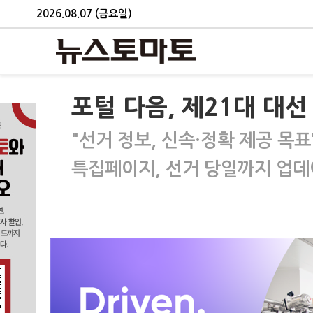
2026.08.07 (금요일)
포털 다음, 제21대 대
"선거 정보, 신속·정확 제공 목표
특집페이지, 선거 당일까지 업