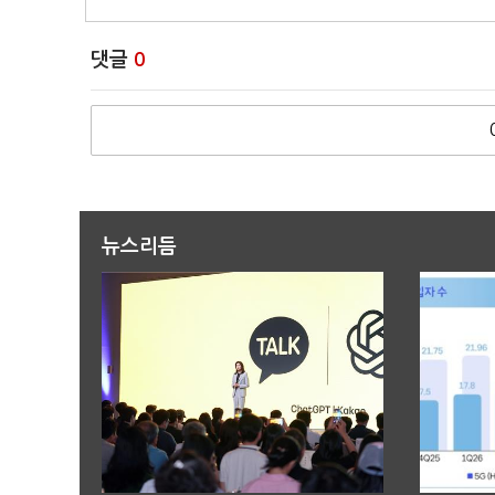
댓글
0
뉴스리듬