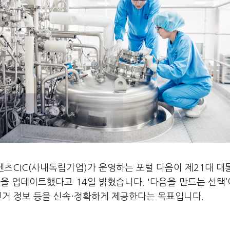
텐츠CIC(사내독립기업)가 운영하는 포털 다음이 제21대 대
을 업데이트했다고 14일 밝혔습니다. '다음을 만드는 선택
선거 정보 등을 신속·정확하게 제공한다는 목표입니다.