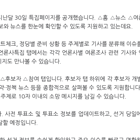
 지난달 30일 특집페이지를 공개했습니다. △홈 △뉴스 △
보와 뉴스를 한눈에 확인할 수 있도록 지원하고 있는데요.
트체크, 정당별 준비 상황 등 주제별로 기사를 분류해 이슈
 언론사특집 탭에서는 각각 언론사별 여론조사 관련 기사와
지도 만나볼 수 있습니다.
△후보자 △참여 탭입니다. 후보자 탭 하위에 각 후보자 개
공약·정책 뉴스 등을 종합적으로 살펴볼 수 있도록 지원합니다
 주제로 10자 이내의 소망 메시지를 남길 수 있습니다.
 사전 투표소 및 투표소 정보를 업데이트하고, 선거 당일
전달할 예정입니다.