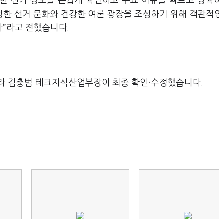
부한 선거 정보를 손쉽게 확인하고 주요 이슈를 빠르고 명확
정한 선거 문화와 건강한 여론 광장을 조성하기 위해 객관적
”라고 전했습니다.
라 김충범 테크지식산업부장이 최종 확인·수정했습니다.