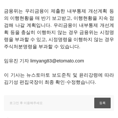
금융위는 우리금융이 제출한 내부통제 개선계획 등
의 이행현황을 매 반기 보고받고, 이행현황을 지속 점
검해 나갈 계획입니다. 우리금융이 내부통제 개선계
획 등을 충실히 이행하지 않는 경우 금융위는 시정명
령을 부과할 수 있고, 시정명령을 이행하지 않는 경우
주식처분명령을 부과할 수 있습니다.
임유진 기자 limyang83@etomato.com
이 기사는 뉴스토마토 보도준칙 및 윤리강령에 따라
김기성 편집국장이 최종 확인·수정했습니다.