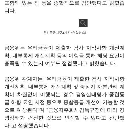
포함돼 있는 점 등을 종합적으로 감안했다고 밝혔습
니다.
우리금융지주.(사진=연합뉴스)
금융위는 우리금융이 제출한 검사 지적사항 개선계
획, 내부통제 개선계획 등의 이행을 통해 해당 요건이
충족될 수 있는지 여부도 점검했다고 밝혔습니다.
금융위 관계자는 "우리금융이 제출한 검사 지적사항
개선계획, 내부통제 개선계획 및 중장기 자본관리 계
획이 차질없이 이행되는 경우 경영실태평가 종합등
급 하향 요인 시정 등으로 종합등급 개선이 가능할 것
으로 예상된다"며 "금융지주회사감독규정에 따라 경
영상태가 건전한 것으로 인정할 수 있다고 판단했
다"고 설명했습니다.