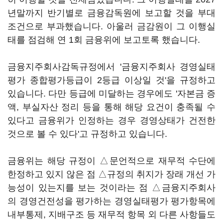
년말까지 반기별로 금융감독원에 보고할 것을 부대
조건으로 부과했습니다. 아울러 금감원이 그 이행실
태를 점검해 연 1회 금융위에 보고토록 했습니다.
금융지주회사감독규정에서 '금융지주회사 경영실태
평가 종합평가등급이 2등급 이상일 것'을 규정하고
있습니다. 다만 등급에 미달하는 경우에도 '자본금 증
액, 부실자산 정리 등을 통해 해당 요건이 충족될 수
있다고 금융위가 인정하는 경우 경영상태가 건전한
것으로 볼 수 있다'고 규정하고 있습니다.
금융위는 해당 규정이 △문언적으로 재무적 수단에
한정하고 있지 않은 점 △규정의 취지가 장래 개선 가
능성이 있는지를 보는 것이라는 점 △금융지주회사
의 경영건전성을 평가하는 경영실태평가 평가항목에
내부통제, 지배구조 등 재무적 항목 외 다른 사항들도