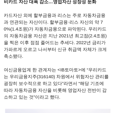
비카드 자산 대폭 감소…영업자산 성장성 둔화
카드자산 외에 할부금융과 리스는 주로 자동차금융
과 연관되는 자산이다. 할부금융·리스 자산의 약 7
0%(1.4조원)가 자동차금융으로 파악된다. 우리카드
의 자동차금융 자산은 지난 2021년 최고점(2.4조원)
을 찍은 이후 점점 줄어드는 추세다. 2022년 금리가
가파르게 오르고 나서부터 신규 취급액 자체가 크게
축소됐다.
여신금융업계 한 관계자는 <IB토마토>에 “우리카드
는
우리금융지주(316140)
차원에서 위험자산 관리를
굉장히 보수적으로 하고 있다”라면서 “해당 기조에
따라 자동차금융 자산을 비롯해 영업자산 전반이 감
소하고 있는 것”이라고 했다.