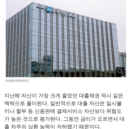
(사진=우리카드)
지난해 자산이 가장 크게 줄었던 대출채권 역시 같은
맥락으로 풀이된다. 일반적으로 대출 자산은 일시불
이나 할부 등 신용판매 결제서비스 자산보다 위험도
가 높은 것으로 평가된다. 그동안 금리가 오르면서 대
출 차주의 상환 능력이 저하됐기 때문이다.