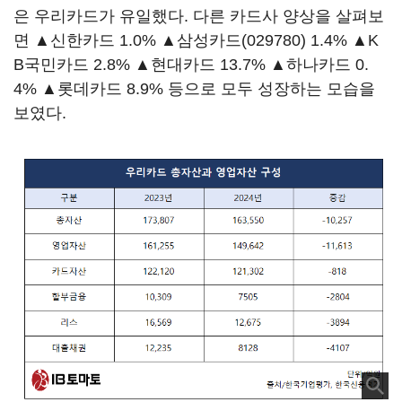
은 우리카드가 유일했다. 다른 카드사 양상을 살펴보
면 ▲신한카드 1.0% ▲
삼성카드(029780)
1.4% ▲K
B국민카드 2.8% ▲현대카드 13.7% ▲하나카드 0.
4% ▲롯데카드 8.9% 등으로 모두 성장하는 모습을
보였다.