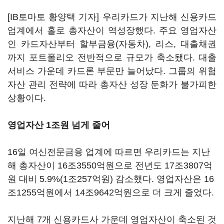
[IB토마토 황양택 기자] 우리카드가 지난해 신용카드
업계에서 홀로 총자산이 역성장했다. 주요 영업자산
인 카드자산부터 할부금융(자동차), 리스, 대출채권
까지 포트폴리오 전반적으로 규모가 축소됐다. 대출
서비스 가운데 카드론 부문만 늘어났다. 그룹의 위험
자산 관리 전략에 따라 총자산 성장 둔화가 불가피한
상황이다.
영업자산 1조원 넘게 줄어
16일 여신전문금융 업계에 따르면 우리카드는 지난
해 총자산이 16조3550억원으로 전년도 17조3807억
원 대비 5.9%(1조257억원) 감소했다. 영업자산은 16
조1255억원에서 14조9642억원으로 더 크게 줄었다.
지난해 7개 신용카드사 가운데 영업자산이 축소된 것