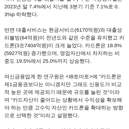
2023년 말 7.4%에서 지난해 3분기 기준 7.1%로 0.
3%p 하락했다.
반면 대출서비스는 현금서비스(6170억원)와 대출성
리볼빙(64억원)이 전년도와 같은 수준을 유지했고 카
드론(3조7404억원)이 크게 늘었다. 카드론은 18.8%
(5927억원) 증가했으며, 영업자산에서 차지하는 비
중도 19.5%에서 25.0%까지 상승했다.
여신금융업계 한 연구원은 <IB토마토>에 “카드론은
제1금융권보다는 아니겠지만 그래도 신용도가 비교
적 높은 곳에 제공되기 때문에 규모를 늘린 것”이라
며 “카드자산이 줄어드는 상황에서 수익성을 확보해
야 하는 만큼 고수익 자산인 카드론을 확대하는 방향
으로 선택한 것”이라고 설명했다.