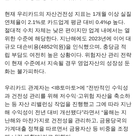
현재 우리카드의 자산건전성 지표는 1개월 이상 실질
연체율이 2.1%로 카드업계 평균 대비 0.4%p 높다.
절대적 수치 자체는 낮은 편이지만 업계 내에서는 열
위한 수준에 해당한다. 지난해에도 2023년에 이어 대
규모 대손비용(4852억원)을 인식했으며, 충당금 적
립 부담도 여전히 높은 상황이다. 위험자산 관리 전략
이 현재 수준에서 지속될 경우 영업자산의 성장성 둔
화는 불가피하다.
우리카드 관계자는 <IB토마토>에 “전반적인 수익성
과 건전성 관리를 위해 저수익·고위험 자산을 축소하
는 등 자산 리밸런싱 작업을 진행했고 그에 따라 지난
해 수익성이 전년 대비 개선됐다”라면서 “올해는 지
난해와 마찬가지로 건전성을 관리하고, 금융당국의
가계대출 정책을 따르면서 금융자산 등 비중을 조정