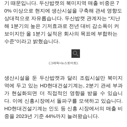
기 때문입니다. 두산밥캣의 북미지역 매출 비중은 7
0% 이상으로 현지에 생산시설을 구축해 관세 영향도
상대적으로 자유롭습니다. 두산밥캣 관계자는 “지난
해 1분기의 높은 기저효과로 전년 대비 감소폭이 커
보이지만 올 1분기 실적은 회사의 목표에 부합하는
수준”이라고 밝혔습니다.
(그래픽=뉴스토마토).
생산시설을 둔 두산밥캣과 달리 조립시설만 북미지
역에 두고 있는 HD현대건설기계는, 2분기 관세 부과
가 현실화되면 더 직접적인 영향을 받을 수 있습니
다. 이에 신흥시장에서 돌파구를 모색하고 있습니다.
HD현대건설기계는 인도 등 신흥 시장에서의 매출 비
중을 2023년 기준 44%까지 늘려왔습니다.