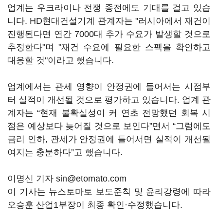
업계는 우크라이나 전쟁 종전에도 기대를 걸고 있습
니다. HD현대건설기계 관계자는 "러시아에서 재건이
진행된다면 연간 7000대 추가 수요가 발생할 것으로
추정한다"며 "재건 수요에 필요한 스펙을 확인하고
대응할 것"이라고 했습니다.
업계에서는 관세 영향이 안정권에 들어서는 시점부
터 실적이 개선될 것으로 평가하고 있습니다. 업계 관
계자는 “현재 불확실성이 커 연초 전망했던 회복 시
점은 예상보다 늦어질 것으로 보인다”면서 “그럼에도
금리 인하, 관세가 안정권에 들어서면 실적이 개선될
여지는 충분하다”고 했습니다.
이명신 기자 sin@etomato.com
이 기사는 뉴스토마토 보도준칙 및 윤리강령에 따라
오승훈 산업1부장이 최종 확인·수정했습니다.