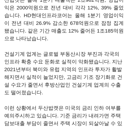
산밥캣은 올해 1분기 매출액은 2조982억원, 영업이
익은 2000억원으로 전년 대비 각각 12%, 39% 줄었
습니다. HD현대인프라코어는 올해 1분기 영업이익
이 전년 대비 26.9% 감소한 678억원으로 잠정 집계
됐습니다. 같은 기간 매출도 12% 줄어든 1조185억원
으로 나타났습니다.
건설기계 업계는 글로벌 부동산시장 부진과 각국의
인프라 확충 수요 둔화로 실적이 악화됐습니다. 지난
2021년부터 북미와 유럽 지역의 인프라 투자가 활발
해지면서 실적이 늘었지만, 고금리 기조 장기화로 건
설 수요가 줄면서 후방산업인 건설기계 업계의 수출
도 떨어졌습니다.
이런 상황에서 두산밥캣은 미국의 금리 인하 여부를
예의주시하고 있습니다. 기준 금리가 내려가면 주택
담보대출 부담이 줄면서 주택 시장이 되살아날 수 있