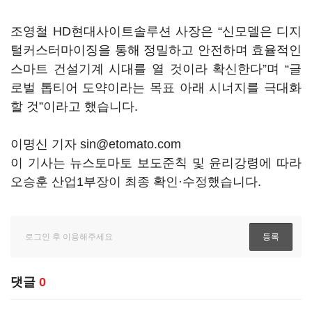
조영철 HD현대사이트솔루션 사장은 “신모델은 디지
털커스터마이징을 통해 정밀하고 안전하며 효율적인
스마트 건설기계 시대를 열 것이라 확신한다”며 “글
로벌 톱티어 도약이라는 목표 아래 시너지를 극대화
할 것”이라고 했습니다.
이명신 기자 sin@etomato.com
이 기사는 뉴스토마토 보도준칙 및 윤리강령에 따라
오승훈 산업1부장이 최종 확인·수정했습니다.
댓글
0