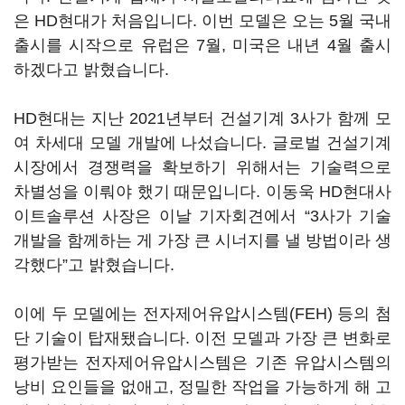
은 HD현대가 처음입니다. 이번 모델은 오는 5월 국내
출시를 시작으로 유럽은 7월, 미국은 내년 4월 출시
하겠다고 밝혔습니다.
HD현대는 지난 2021년부터 건설기계 3사가 함께 모
여 차세대 모델 개발에 나섰습니다. 글로벌 건설기계
시장에서 경쟁력을 확보하기 위해서는 기술력으로
차별성을 이뤄야 했기 때문입니다. 이동욱 HD현대사
이트솔루션 사장은 이날 기자회견에서 “3사가 기술
개발을 함께하는 게 가장 큰 시너지를 낼 방법이라 생
각했다”고 밝혔습니다.
이에 두 모델에는 전자제어유압시스템(FEH) 등의 첨
단 기술이 탑재됐습니다. 이전 모델과 가장 큰 변화로
평가받는 전자제어유압시스템은 기존 유압시스템의
낭비 요인들을 없애고, 정밀한 작업을 가능하게 해 고