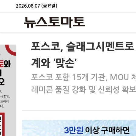
2026.08.07 (금요일)
포스코, 슬래그시멘트로
계와 ‘맞손’
포스코 포함 15개 기관, MOU 
레미콘 품질 강화 및 신뢰성 확