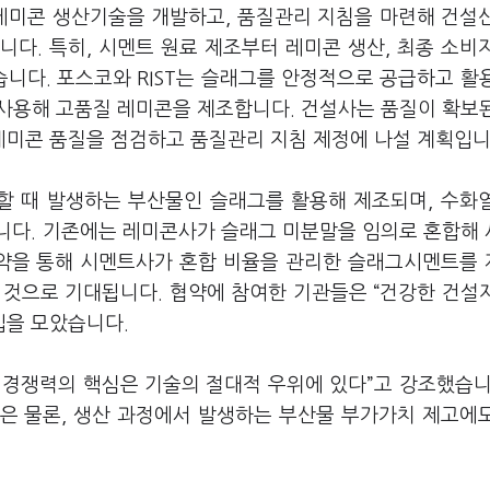
레미콘 생산기술을 개발하고, 품질관리 지침을 마련해 건설
다. 특히, 시멘트 원료 제조부터 레미콘 생산, 최종 소비
니다. 포스코와 RIST는 슬래그를 안정적으로 공급하고 활
사용해 고품질 레미콘을 제조합니다. 건설사는 품질이 확보
미콘 품질을 점검하고 품질관리 지침 제정에 나설 계획입니
할 때 발생하는 부산물인 슬래그를 활용해 제조되며, 수화
니다. 기존에는 레미콘사가 슬래그 미분말을 임의로 혼합해
협약을 통해 시멘트사가 혼합 비율을 관리한 슬래그시멘트를
 것으로 기대됩니다. 협약에 참여한 기관들은 “건강한 건설
입을 모았습니다.
경쟁력의 핵심은 기술의 절대적 우위에 있다
”
고 강조했습니
은 물론, 생산 과정에서 발생하는 부산물 부가가치 제고에