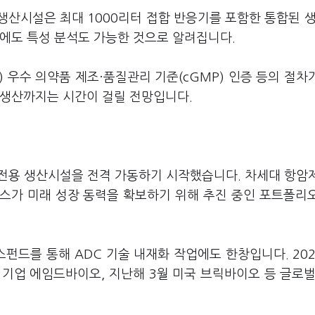
생산시설은 최대 1000리터 접합 반응기를 포함한 통합된 생
외에도 특성 분석도 가능한 것으로 알려집니다.
 우수 의약품 제조·품질관리 기준(cGMP) 인증 등의 절차
 생산까지는 시간이 걸릴 전망입니다.
 전용 생산시설을 전격 가동하기 시작했습니다. 차세대 항암
스가 미래 성장 동력을 확보하기 위해 추진 중인 포트폴리
를 통해 ADC 기술 내재화 작업에도 한창입니다. 202
 기업 에임드바이오, 지난해 3월 미국 브릭바이오 등 글로벌