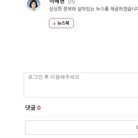
이혜현
싱싱한 정보와 살아있는 뉴스를 제공하겠습니
뉴스북
댓글
0