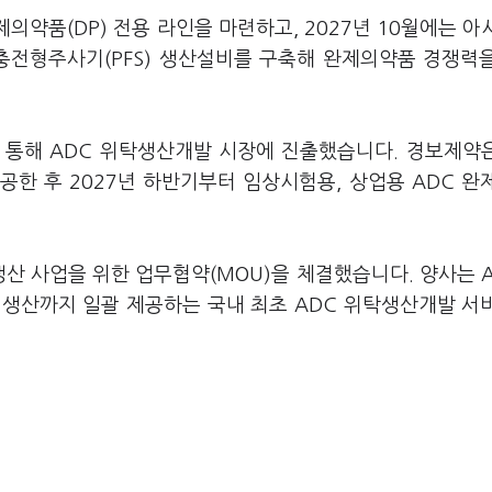
의약품(DP) 전용 라인을 마련하고, 2027년 10월에는 아
충전형주사기(PFS) 생산설비를 구축해 완제의약품 경쟁력
 통해 ADC 위탁생산개발 시장에 진출했습니다. 경보제약은
공한 후 2027년 하반기부터 임상시험용, 상업용 ADC 완
산 사업을 위한 업무협약(MOU)을 체결했습니다. 양사는 
료 생산까지 일괄 제공하는 국내 최초 ADC 위탁생산개발 서