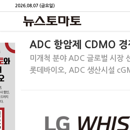
2026.08.07 (금요일)
ADC 항암제 CDMO 
미개척 분야 ADC 글로벌 시장 
롯데바이오, ADC 생산시설 cG