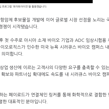
편집 프로그램 '토마토아이컷'을 활용했습니다.
 항암제 후보물질 개발에 이어 글로벌 시장 선점을 노리는 
 경쟁이 시작됐습니다.
후 첫 수주로 아시아 소재 바이오 기업과 ADC 임상시험용
바이오로직스가 인수한 미국 뉴욕 시러큐스 바이오 캠퍼스 내
 의미합니다.
상업 생산에 이르는 고객사의 다양한 요구를 충족할 수 있는
 확보와 파트너십 확대에도 속도를 내 시러큐스 바이오 캠
괴하는 페이로드가 연결체인 링커를 통해 화학적으로 결합한
열한 대표적인 분야입니다.