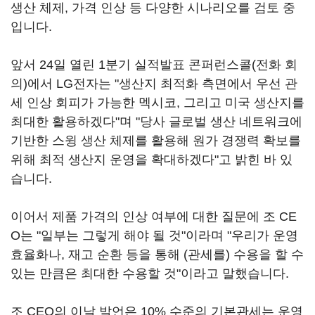
생산 체제, 가격 인상 등 다양한 시나리오를 검토 중
입니다.
앞서 24일 열린 1분기 실적발표 콘퍼런스콜(전화 회
의)에서 LG전자는 "생산지 최적화 측면에서 우선 관
세 인상 회피가 가능한 멕시코, 그리고 미국 생산지를
최대한 활용하겠다"며 "당사 글로벌 생산 네트워크에
기반한 스윙 생산 체제를 활용해 원가 경쟁력 확보를
위해 최적 생산지 운영을 확대하겠다"고 밝힌 바 있
습니다.
이어서 제품 가격의 인상 여부에 대한 질문에 조 CE
O는 "일부는 그렇게 해야 될 것"이라며 "우리가 운영
효율화나, 재고 순환 등을 통해 (관세를) 수용을 할 수
있는 만큼은 최대한 수용할 것"이라고 말했습니다.
조 CEO의 이날 발언은 10% 수준의 기본관세는 운영