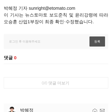
박혜정 기자 sunright@etomato.com
이 기사는 뉴스토마토 보도준칙 및 윤리강령에 따라
오승훈 산업1부장이 최종 확인·수정했습니다.
댓글
0
0/0
댓글 더보기
박혜정