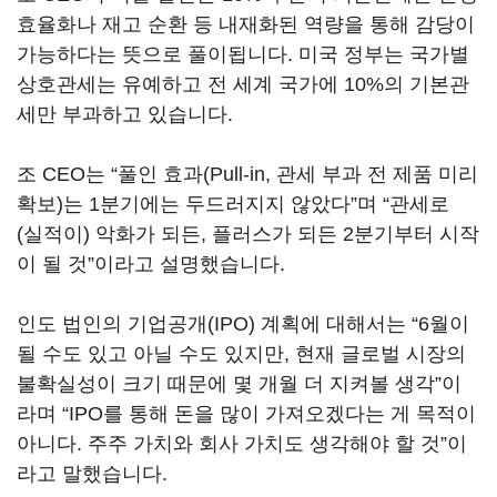
효율화나 재고 순환 등 내재화된 역량을 통해 감당이
가능하다는 뜻으로 풀이됩니다. 미국 정부는 국가별
상호관세는 유예하고 전 세계 국가에 10%의 기본관
세만 부과하고 있습니다.
조 CEO는 “풀인 효과(Pull-in, 관세 부과 전 제품 미리
확보)는 1분기에는 두드러지지 않았다”며 “관세로
(실적이) 악화가 되든, 플러스가 되든 2분기부터 시작
이 될 것”이라고 설명했습니다.
인도 법인의 기업공개(IPO) 계획에 대해서는 “6월이
될 수도 있고 아닐 수도 있지만, 현재 글로벌 시장의
불확실성이 크기 때문에 몇 개월 더 지켜볼 생각”이
라며 “IPO를 통해 돈을 많이 가져오겠다는 게 목적이
아니다. 주주 가치와 회사 가치도 생각해야 할 것”이
라고 말했습니다.