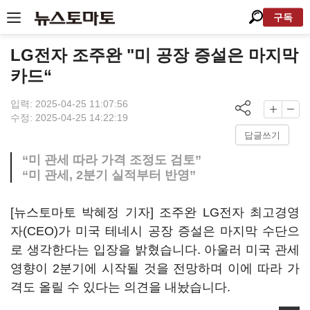
구독
LG전자 조주완 "미 공장 증설은 마지막
카드“
입력: 2025-04-25 11:07:56
수정: 2025-04-25 14:22:19
답글쓰기
“미 관세 따라 가격 조정도 검토”
“미 관세, 2분기 실적부터 반영”
[뉴스토마토 박혜정 기자] 조주완 LG전자 최고경영
자(CEO)가 미국 테네시 공장 증설은 마지막 수단으
로 생각한다는 입장을 밝혔습니다. 아울러 미국 관세
영향이 2분기에 시작될 것을 전망하며 이에 따라 가
격도 올릴 수 있다는 의견을 내놨습니다.