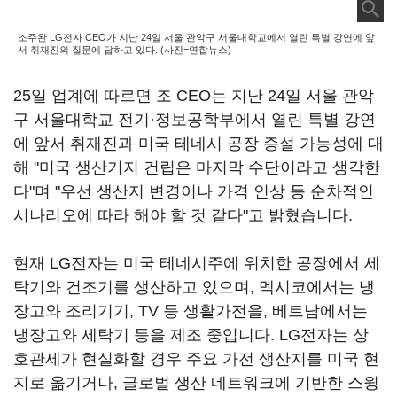
조주완 LG전자 CEO가 지난 24일 서울 관악구 서울대학교에서 열린 특별 강연에 앞
서 취재진의 질문에 답하고 있다. (사진=연합뉴스)
25일 업계에 따르면 조 CEO는 지난 24일 서울 관악
구 서울대학교 전기·정보공학부에서 열린 특별 강연
에 앞서 취재진과 미국 테네시 공장 증설 가능성에 대
해 "미국 생산기지 건립은 마지막 수단이라고 생각한
다"며 "우선 생산지 변경이나 가격 인상 등 순차적인
시나리오에 따라 해야 할 것 같다"고 밝혔습니다.
현재 LG전자는 미국 테네시주에 위치한 공장에서 세
탁기와 건조기를 생산하고 있으며, 멕시코에서는 냉
장고와 조리기기, TV 등 생활가전을, 베트남에서는
냉장고와 세탁기 등을 제조 중입니다. LG전자는 상
호관세가 현실화할 경우 주요 가전 생산지를 미국 현
지로 옮기거나, 글로벌 생산 네트워크에 기반한 스윙