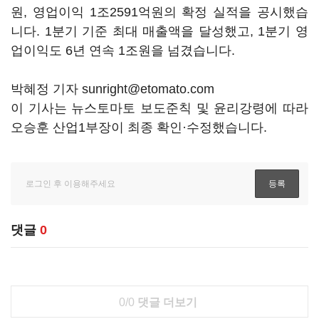
원, 영업이익 1조2591억원의 확정 실적을 공시했습
니다. 1분기 기준 최대 매출액을 달성했고, 1분기 영
업이익도 6년 연속 1조원을 넘겼습니다.
박혜정 기자 sunright@etomato.com
이 기사는 뉴스토마토 보도준칙 및 윤리강령에 따라
오승훈 산업1부장이 최종 확인·수정했습니다.
댓글
0
0/0
댓글 더보기