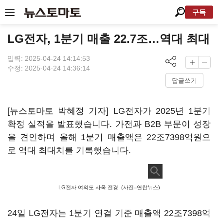
구독
LG전자, 1분기 매출 22.7조…역대 최대
입력: 2025-04-24 14:14:53
수정: 2025-04-24 14:36:14
답글쓰기
[뉴스토마토 박혜정 기자] LG전자가 2025년 1분기
확정 실적을 발표했습니다. 가전과 B2B 부문이 성장
을 견인하며 올해 1분기 매출액은 22조7398억원으
로 역대 최대치를 기록했습니다.
LG전자 여의도 사옥 전경. (사진=연합뉴스)
24일 LG전자는 1분기 연결 기준 매출액 22조7398억