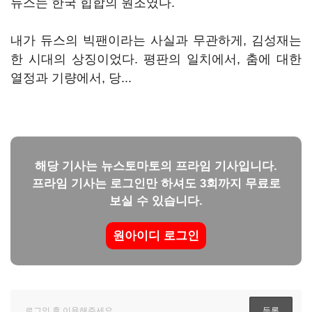
듀스는 한국 힙합의 원조였다.
내가 듀스의 빅팬이라는 사실과 무관하게, 김성재는
한 시대의 상징이었다. 평판의 일치에서, 춤에 대한
열정과 기량에서, 당...
해당 기사는 뉴스토마토의 프라임 기사입니다.
프라임 기사는 로그인만 하셔도 3회까지 무료로
보실 수 있습니다.
원아이디 로그인