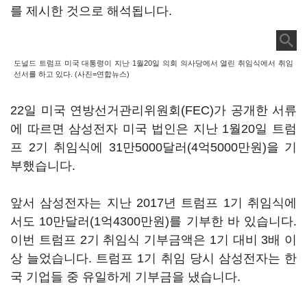
를 제시한 것으로 해석됩니다.
도널드 트럼프 미국 대통령이 지난 1월20일 의회 의사당에서 열린 취임식에서 취임
선서를 하고 있다. (사진=연합뉴스)
22일 미국 연방선거관리위원회(FEC)가 공개한 서류
에 따르면 삼성전자 미국 법인은 지난 1월20일 트럼
프 2기 취임식에 31만5000달러(4억5000만원)을 기
부했습니다.
앞서 삼성전자는 지난 2017년 트럼프 1기 취임식에
서도 10만달러(1억4300만원)를 기부한 바 있습니다.
이번 트럼프 2기 취임식 기부금액은 1기 대비 3배 이
상 늘었습니다. 트럼프 1기 취임 당시 삼성전자는 한
국 기업들 중 유일하게 기부금을 냈습니다.