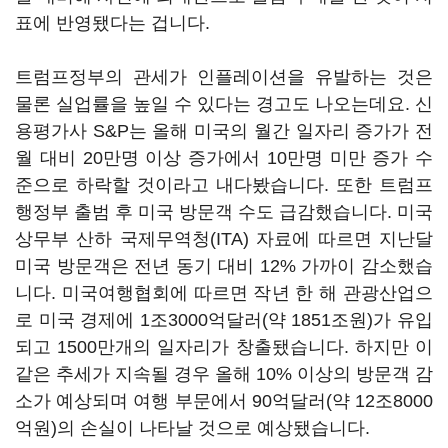
표에 반영됐다는 겁니다.
트럼프정부의 관세가 인플레이션을 유발하는 것은
물론 실업률을 높일 수 있다는 경고도 나오는데요. 신
용평가사 S&P는 올해 미국의 월간 일자리 증가가 전
월 대비 20만명 이상 증가에서 10만명 미만 증가 수
준으로 하락할 것이라고 내다봤습니다. 또한 트럼프
행정부 출범 후 미국 방문객 수도 급감했습니다. 미국
상무부 산하 국제무역청(ITA) 자료에 따르면 지난달
미국 방문객은 전년 동기 대비 12% 가까이 감소했습
니다. 미국여행협회에 따르면 작년 한 해 관광산업으
로 미국 경제에 1조3000억달러(약 1851조원)가 유입
되고 1500만개의 일자리가 창출됐습니다. 하지만 이
같은 추세가 지속될 경우 올해 10% 이상의 방문객 감
소가 예상되며 여행 부문에서 90억달러(약 12조8000
억원)의 손실이 나타날 것으로 예상됐습니다.