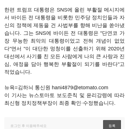
한편 트럼프 대통령은 SNS에 올린 부활절 메시지에
서 바이든 전 대통령을 비롯한 민주당 정치인들과 자
신의 정책에 제동을 건 사법부를 향해 비난을 쏟아냈
습니다. 그는 SNS에 바이든 전 대통령은 "단연코 가
장 무능한 최악의 대통령이었고 전혀 개념이 없었
다"면서 "이 대단한 멍청이를 선출하기 위해 2020년
대선에서 사기를 친 모든 사람에게 나의 큰 사랑과 진
심, 애정을 담아 행복한 부활절이 되기를 바란다"고
적었습니다.
뉴욕=김하늬 통신원 hani4879@etomato.com
이 기사는 뉴스토마토 보도준칙 및 윤리강령에 따라
최신형 정치정책부장이 최종 확인·수정했습니다.