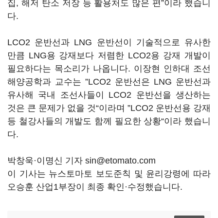
집, 해저 탄소 저장 등 활용처도 많은 편”이라 했습니
다.
LCO2 운반선과 LNG 운반선이 기술적으로 유사한
만큼 LNG용 강재보다 저렴한 LCO2용 강재 개발이
필요하다는 목소리가 나옵니다. 이장현 인하대 조선
해양공학과 교수는 ”LCO2 운반선은 LNG 운반선과
유사해 국내 조선사들이 LCO2 운반선을 생산하는
것은 큰 문제가 없을 것“이라며 ”LCO2 운반선용 강재
등 철강사들의 개발도 함께 필요한 상황“이라 했습니
다.
박창욱·이명신 기자 sin@etomato.com
이 기사는 뉴스토마토 보도준칙 및 윤리강령에 따라
오승훈 산업1부장이 최종 확인·수정했습니다.