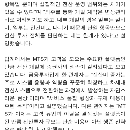
항목일 뿐이며 실질적인 전산 운영 범위와는 차이가
있을 수 있다"며 "외주를 통한 개발 계약은 변상관리
비로 처리되기도 하고, 내부 개발의 경우 일부는 설비
비, 일부는 인건비로 나뉘기 때문에 단일 항목만으로
전산 투자 전체를 판단하는 데는 한계가 있다"고 설
명했습니다.
업계에서는 MTS가 고객을 모으는 주요한 플랫폼인
만큼 전산 개발에 증권사의 생존이 걸려있다고 보고
있습니다. 금융투자업계 한 관계자는 "전산비 증가는
주로 시스템 용량과 역량을 꾸준히 확장하고 차세대
전산시스템으로 전환하는 과정에서 발생하는 자연스
러운 현상"이라며 "서비스 품질 향상과 규제 대응이
주된 목적"이라고 설명했습니다. 다른 관계자는 "MT
S가 이제는 고객 유입과 이탈을 결정짓는 플랫폼이
된 만큼 전산투자 규모는 단순 비용이 아닌 생존 전략
으로 봐야 한다"고 말했습니다.