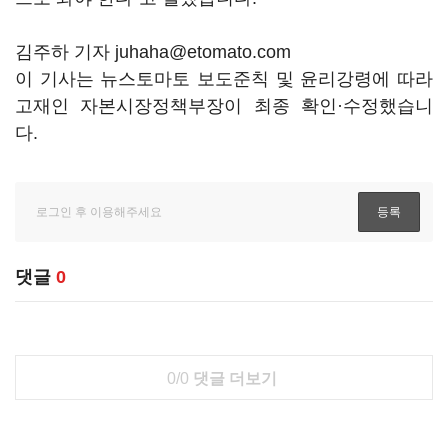
김주하 기자 juhaha@etomato.com
이 기사는 뉴스토마토 보도준칙 및 윤리강령에 따라
고재인 자본시장정책부장이 최종 확인·수정했습니
다.
댓글
0
0/0
댓글 더보기