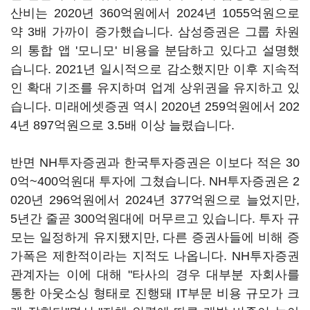
산비는 2020년 360억원에서 2024년 1055억원으로
약 3배 가까이 증가했습니다. 삼성증권은 그룹 차원
의 통합 앱 '모니모' 비용을 분담하고 있다고 설명했
습니다. 2021년 일시적으로 감소했지만 이후 지속적
인 확대 기조를 유지하며 업계 상위권을 유지하고 있
습니다. 미래에셋증권 역시 2020년 259억원에서 202
4년 897억원으로 3.5배 이상 늘렸습니다.
반면 NH투자증권과 한국투자증권은 이보다 적은 30
0억~400억원대 투자에 그쳤습니다. NH투자증권은 2
020년 296억원에서 2024년 377억원으로 늘었지만,
5년간 줄곧 300억원대에 머무르고 있습니다. 투자 규
모는 일정하게 유지됐지만, 다른 증권사들에 비해 증
가폭은 제한적이라는 지적도 나옵니다. NH투자증권
관계자는 이에 대해 "타사의 경우 대부분 자회사를
통한 아웃소싱 형태로 진행돼 IT부문 비용 규모가 크