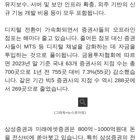
유지보수, 서버 및 보안 인프라 확충, 외주 기반의 신
규 기능 개발 비용 등이 모두 포함됩니다.
디지털 전환이 가속화되면서 증권사들의 오프라인
점포는 해마다 줄고 있습니다. 줄어든 점포 대신 증권
사들이 MTS 등 디지털 채널을 강화하는 데 자금을
투입하는 것으로 풀이됩니다. 금융투자협회에 따르
면 2023년 말 기준 국내 63개 증권사의 지점 수는 총
700곳으로 1년 전 755곳 대비 7.3%(55곳) 감소했습
니다. 같은 기간 빅5 증권사의 지점 수 역시 288곳에
서 269곳으로 줄었습니다.
(그래픽=뉴스토마토)
삼성증권과 미래에셋증권은 800억∼1000억원대 돈
을 전산비에 쏟아붓고 있습니다. 특히 삼성증권의 전