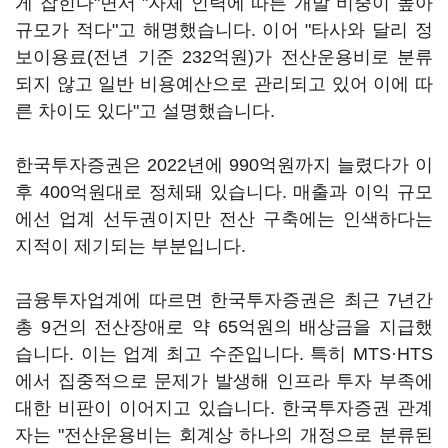
게 잡힌다"면서 "자체 인력에 따른 개발 비중이 높아
규모가 적다"고 해명했습니다. 이어 "타사와 달리 정
보이용료(전년 기준 232억원)가 전산운용비로 분류
되지 않고 일반 비용예산으로 관리되고 있어 이에 따
른 차이도 있다"고 설명했습니다.
한국투자증권은 2022년에 990억원까지 늘렸다가 이
후 400억원대로 정체돼 있습니다. 매출과 이익 규모
에선 업계 선두권이지만 전산 구축에는 인색하다는
지적이 제기되는 부분입니다.
금융투자업계에 따르면 한국투자증권은 최근 7년간
총 9건의 전산장애로 약 65억원의 배상금을 지급했
습니다. 이는 업계 최고 수준입니다. 특히 MTS·HTS
에서 집중적으로 문제가 발생해 인프라 투자 부족에
대한 비판이 이어지고 있습니다. 한국투자증권 관계
자는 "전산운용비는 회계상 하나의 개정으로 분류된