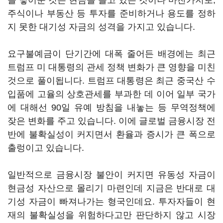
을 넣어둔 것은 현금을 들고 있는 것이나 마찬가지로,
주식이나 부동산 등 투자를 준비하거나 용도를 정하
지 못한 대기성 자금의 성격을 가지고 있습니다.
요구불예금이 단기간에 대폭 줄어든 배경에는 최근
트럼프 미 대통령의 관세 정책 변화가 큰 영향을 미친
것으로 풀이됩니다. 트럼프 대통령은 최근 중국산 수
입품에 고율의 상호관세를 부과한 데 이어 일부 국가
에 대해선 90일 유예 방침을 내놓는 등 무역정책에
잦은 변화를 주고 있습니다. 이에 글로벌 금융시장 전
반에 불확실성이 커지면서 환율과 증시가 큰 폭으로
출렁이고 있습니다.
일반적으로 금융시장 불안이 커지면 유동성 자금이
현금성 자산으로 몰리기 마련인데 지금은 반대로 대
기성 자금이 빠져나가는 형국인데요. 투자자들이 현
재의 불확실성을 위험하다고만 판단하지 않고 시장