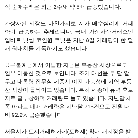
식 순매수액은 최근 2주새 약 5배 급증했습니다.
가상자산 시장도 마찬가지로 저가 매수심리에 거래
량이 급증하는 추세입니다. 국내 가상자산거래소인
업비트·빗썸·코인원·코빗은 지난 8일 거래량이 한 달
새 최대치를 기록하기도 했습니다.
요구불예금에서 이탈한 자금은 부동산 시장으로도
일부 이동한 것으로 보입니다. 조기 대선을 두 달 앞
두고 대통령 집무실 세종시 이전 가능성에 지역 부동
산 시장이 들썩이고 있습니다. 특히 세종이 유력 후보
지로 급부상하며 거래량도 늘고 있습니다. 지난달 세
종 아파트 매매 거래량은 지난달 715건으로 전월 대
비 92.2% 급증했습니다.
서울시가 토지거래허가제(토허제) 확대 재지정을 발