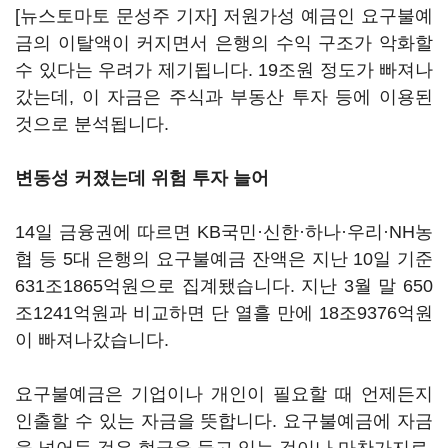
[뉴스토마토 문성주 기자] 저원가성 예금인 요구불예
금의 이탈액이 커지면서 은행의 수익 구조가 악화할
수 있다는 우려가 제기됩니다. 19조원 정도가 빠져나
갔는데, 이 자금은 주식과 부동산 투자 등에 이용된
것으로 분석됩니다.
변동성 커졌는데 위험 투자 늘어
14일 금융권에 따르면 KB국민·신한·하나·우리·NH농
협 등 5대 은행의 요구불예금 잔액은 지난 10일 기준
631조1865억원으로 집계됐습니다. 지난 3월 말 650
조1241억원과 비교하면 단 열흘 만에 18조9376억원
이 빠져나갔습니다.
요구불예금은 기업이나 개인이 필요할 때 언제든지
인출할 수 있는 자금을 뜻합니다. 요구불예금에 자금