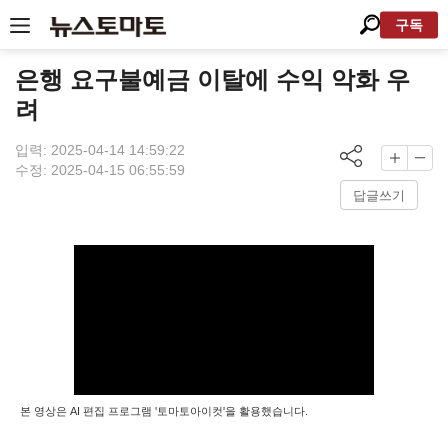
구독
은행 요구불예금 이탈에 수익 악화 우
려
입력: 2025-04-14 14:59:22
수정: 2025-04-15 06:55:59
답글쓰기
본 영상은 AI 편집 프로그램 '토마토아이컷'을 활용했습니다.