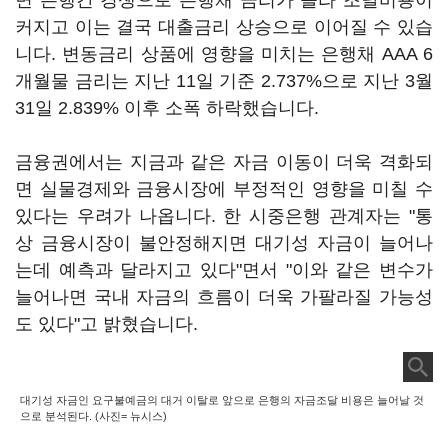
면 은행간 경쟁으로 은행채 금리가 올라 조달비용이
커지고 이는 결국 대출금리 상승으로 이어질 수 있습
니다. 변동금리 상품에 영향을 미치는 은행채 AAA 6
개월물 금리는 지난 11일 기준 2.737%으로 지난 3월
31일 2.839% 이후 소폭 하락했습니다.
금융권에서는 지금과 같은 자금 이동이 더욱 격화되
면 실물경제와 금융시장에 부정적인 영향을 미칠 수
있다는 우려가 나옵니다. 한 시중은행 관계자는 "통
상 금융시장이 불안정해지면 대기성 자금이 늘어나
는데 예측과 달라지고 있다"면서 "이와 같은 변수가
늘어나면 국내 자금의 흐름이 더욱 가팔라질 가능성
도 있다"고 밝혔습니다.
대기성 자금인 요구불예금의 대거 이탈로 앞으로 은행의 자금조달 비용은 늘어날 것
으로 분석된다. (사진= 뉴시스)