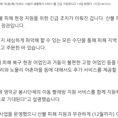
 '어(촌)복(지)버스 사업의 생활복지 서비스'를 긴급 지원한다고 10일 밝혔다. (사진=뉴시스)
 피해 현장 지원을 위한 긴급 조치가 이뤄진 겁니다. 산불 
부 장관입니다.
지 세심하게 파악해 할 수 있는 모든 수단을 통해 피해 지역
고 주문한 바 있습니다.
내 피해 복구 현장 어업인과 거동이 불편한 고령 어업인 등을
석리와 노물리 어촌마을 등에 대해서도 추가 서비스를 제공할
 영덕군 봉사단체의 이동 빨래방 지원 서비스를 함께 지원
으로 기대된다"고 설명했습니다.
사업을 운영했으나 산불 피해 지원과 무관하게 (12월까지) 