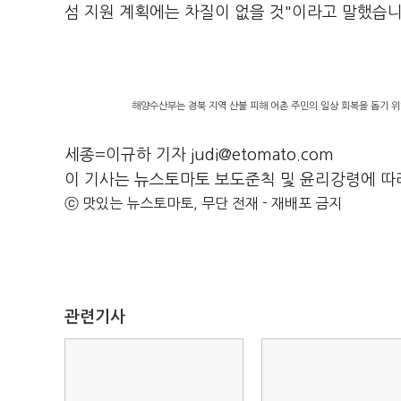
섬 지원 계획에는 차질이 없을 것"이라고 말했습니
해양수산부는 경북 지역 산불 피해 어촌 주민의 일상 회복을 돕기 위해
세종=이규하 기자 judi@etomato.com
이 기사는 뉴스토마토 보도준칙 및 윤리강령에 따
ⓒ 맛있는 뉴스토마토, 무단 전재 - 재배포 금지
관련기사