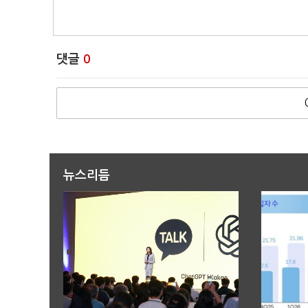
댓글
0
뉴스리듬