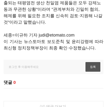
출되는 태평염전 생산 천일염 제품들은 모두 강제노
동과 무관한 상황"이라며 "관계부처와 긴밀히 협의,
해제를 위해 필요한 조치를 신속히 검토·지원해 나갈
것"이라고 말했습니다.
세종=이규하 기자 judi@etomato.com
이 기사는 뉴스토마토 보도준칙 및 윤리강령에 따라
최신형 정치정책부장이 최종 확인·수정했습니다.
댓글
0
0/0
댓글 더보기