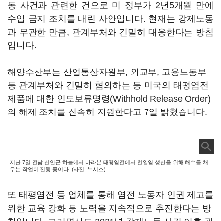
동 사건과 관련한 건으로 미 정부가 2년5개월 만에
수입 금지 조치를 내린 사안입니다. 현재는 강제노동
과 무관한 만큼, 관계부처와 긴밀히 대응한다는 방침
입니다.
해양수산부는 산업통상자원부, 외교부, 고용노동부
등 관계부처와 긴밀히 협의하는 등 미국의 태평염전
제품에 대한 인도보류명령(Withhold Release Order)
의 해제 조치를 신속히 지원한다고 7일 밝혔습니다.
지난 7일 전남 신안군 하늘에서 바라본 태평염전에서 천일염 생산을 위해 해수를 채
우는 작업이 진행 중이다. (사진=뉴시스)
또 태평염전 등 업체를 통해 염전 노동자 인권 제고를
위한 교육 강화 등 노력을 지속적으로 추진한다는 방