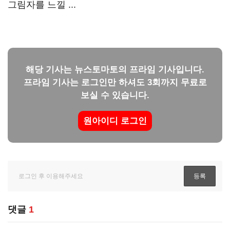
그림자를 느낄 ...
해당 기사는 뉴스토마토의 프라임 기사입니다.
프라임 기사는 로그인만 하셔도 3회까지 무료로
보실 수 있습니다.
원아이디 로그인
댓글
1