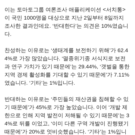
이는 토마토그룹 여론조사 애플리케이션 <서치통>
이 국민 1000명을 대상으로 지난 2일부터 8일까지
조사한 결과인데요. ‘반대한다’는 의견은 10%였습니
다.
찬성하는 이유로는 ‘생태계를 보전하기 위해’가 62.4
4%로 가장 많았습니다. ‘멸종위기종 서식지로 보전
과 연구 가치가 있기 때문에’는 29.44%, ‘갯벌을 통한
지역 경제 활성화를 기대할 수 있기 때문에’가 7.11%
였습니다. ‘기타’는 1%입니다.
반대하는 이유로는 ‘주민들의 재산권을 침해할 수 있
기 때문에’가 45%로 가장 높았습니다. 이어 ‘개발 제
한으로 인해 지역 발전이 저해될 수 있기 때문에’는 3
4%로 뒤를 이었고, ‘이미 다른 구역 개발이 진행됐기
때문에’가 20%로 엇비슷했습니다. ‘기타’는 1%입니