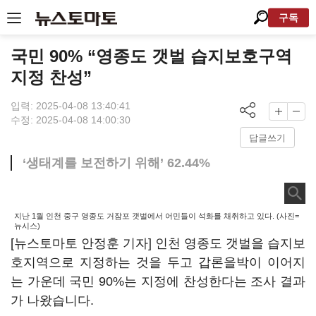
구독
국민 90% “영종도 갯벌 습지보호구역
지정 찬성”
입력: 2025-04-08 13:40:41
수정: 2025-04-08 14:00:30
답글쓰기
‘생태계를 보전하기 위해’ 62.44%
지난 1월 인천 중구 영종도 거잠포 갯벌에서 어민들이 석화를 채취하고 있다. (사진=
뉴시스)
[뉴스토마토 안정훈 기자] 인천 영종도 갯벌을 습지보
호지역으로 지정하는 것을 두고 갑론을박이 이어지
는 가운데 국민 90%는 지정에 찬성한다는 조사 결과
가 나왔습니다.