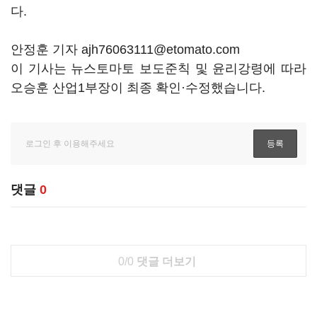
다.
안정훈 기자 ajh76063111@etomato.com
이 기사는 뉴스토마토 보도준칙 및 윤리강령에 따라
오승훈 산업1부장이 최종 확인·수정했습니다.
댓글
0
0/0
댓글 더보기