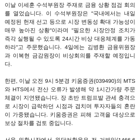
이날 이세훈 수석부원장 주재로 금융 상황 점검 회의
를 열었습니다. 이 수석부원장은 "국내에서는 내일
예정된 헌재 선고 등으로 시장 변동성 확대 가능성이
매우 높아진 상황"이라며 "필요한 시장안정 조치가
즉각 실행될 수 있도록 24시간 비상 대응체계를 가동
하라"고 주문했습니다. 4일에는 김병환 금융위원장
과 이복현 금감원장이 비상회의를 주재할 예정입니
다.
한편, 이날 오전 9시 5분경
키움증권(039490)
의 MTS
와 HTS에서 전산 오류가 발생해 약 1시간가량 주문
체결이 지연됐습니다. 장 초반 트럼프발 관세 충격으
로 시장이 급락하던 시점과 겹치며 투자자들의 혼란
이 가중됐습니다. 키움증권은 피해 고객을 대상으로
보상 절차를 검토 중입니다.