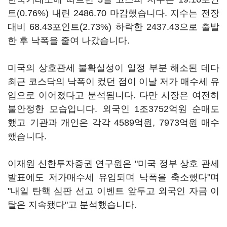
트(0.76%) 내린 2486.70 마감했습니다. 지수는 전장
대비 68.43포인트(2.73%) 하락한 2437.43으로 출발
한 후 낙폭을 줄여 나갔습니다.
미국의 상호관세 불확실성이 일정 부분 해소된 데다
최근 코스닥의 낙폭이 컸던 점이 이날 저가 매수세 유
입으로 이어졌다고 분석됩니다. 다만 시장은 여전히
불안정한 모습입니다. 외국인 1조3752억원 순매도
했고 기관과 개인은 각각 4589억원, 7973억원 매수
했습니다.
이재원 신한투자증권 연구원은 "미국 정부 상호 관세
발표에도 저가매수세 유입되며 낙폭을 축소했다"며
"내일 탄핵 심판 선고 이벤트 앞두고 외국인 자금 이
탈은 지속됐다"고 분석했습니다.