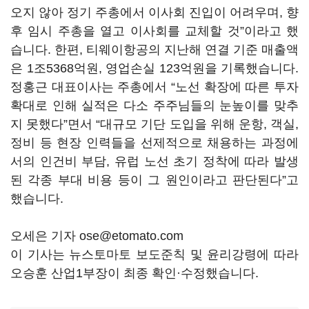
오지 않아 정기 주총에서 이사회 진입이 어려우며, 향
후 임시 주총을 열고 이사회를 교체할 것”이라고 했
습니다. 한편, 티웨이항공의 지난해 연결 기준 매출액
은 1조5368억원, 영업손실 123억원을 기록했습니다.
정홍근 대표이사는 주총에서 “노선 확장에 따른 투자
확대로 인해 실적은 다소 주주님들의 눈높이를 맞추
지 못했다”면서 “대규모 기단 도입을 위해 운항, 객실,
정비 등 현장 인력들을 선제적으로 채용하는 과정에
서의 인건비 부담, 유럽 노선 초기 정착에 따라 발생
된 각종 부대 비용 등이 그 원인이라고 판단된다”고
했습니다.
오세은 기자 ose@etomato.com
이 기사는 뉴스토마토 보도준칙 및 윤리강령에 따라
오승훈 산업1부장이 최종 확인·수정했습니다.