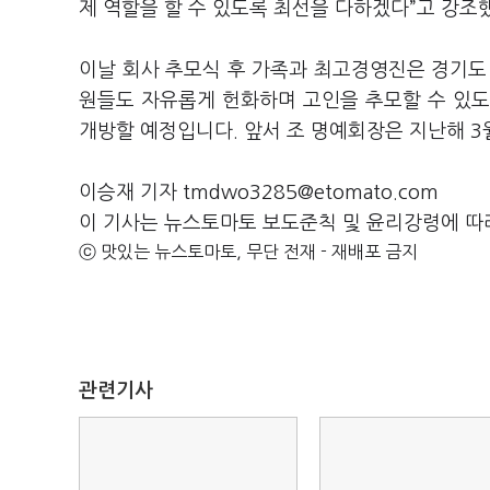
제 역할을 할 수 있도록 최선을 다하겠다”고 강조
이날 회사 추모식 후 가족과 최고경영진은 경기도
원들도 자유롭게 헌화하며 고인을 추모할 수 있도록
개방할 예정입니다. 앞서 조 명예회장은 지난해 3
이승재 기자 tmdwo3285@etomato.com
이 기사는 뉴스토마토 보도준칙 및 윤리강령에 따
ⓒ 맛있는 뉴스토마토, 무단 전재 - 재배포 금지
관련기사