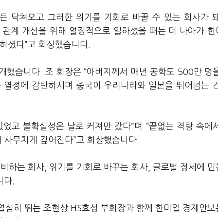
제든 닥쳐오고 그러한 위기를 기회로 바꿀 수 있는 회사가 
미 관계 개선을 위해 열정적으로 일하셨을 때는 더 나아가 한
조하셨다”고 회상했습니다.
했습니다. 조 회장은 “아버지께서 매년 공학도 500만 명
구 열정에 감탄하시며 중국이 우리나라와 일본을 뛰어넘는 
있었고 불확실성은 날로 커져만 갔다”며 “끝없는 격랑 속에
에 사무치게 깊어진다”고 회상했습니다.
비하는 회사, 위기를 기회로 바꾸는 회사, 글로벌 정세에 
니다.
 열심히 뛰는 조현상 HS효성 부회장과 함께 한미일 경제안