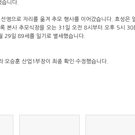
했습니다.
 선영으로 자리를 옮겨 추모 행사를 이어갔습니다. 효성은 
 본사 추모식장을 오는 31일 오전 8시부터 오후 5시 3
월 29일 89세를 일기로 별세했습니다.
라 오승훈 산업1부장이 최종 확인·수정했습니다.