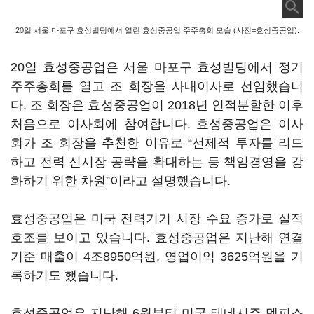
20일 서울 마포구 효성빌딩에서 열린 효성중공업 주주총회 모습 (사진=효성중공업).
20일 효성중공업은 서울 마포구 효성빌딩에서 정기
주주총회를 열고 조 회장을 사내이사로 선임했습니
다. 조 회장은 효성중공업이 2018년 인적분할한 이후
처음으로 이사회에 참여합니다. 효성중공업은 이사
회가 조 회장을 추천한 이유로 “선제적 투자를 리드
하고 전력 신시장 공략을 확대하는 등 책임경영을 강
화하기 위한 차원”이라고 설명했습니다.
효성중공업은 미국 전력기기 시장 수요 증가로 실적
호조를 보이고 있습니다. 효성중공업은 지난해 연결
기준 매출이 4조8950억원, 영업이익 3625억원을 기
록하기도 했습니다.
효성중공업은 지난해 6월부터 미국 테네시주 멤피스