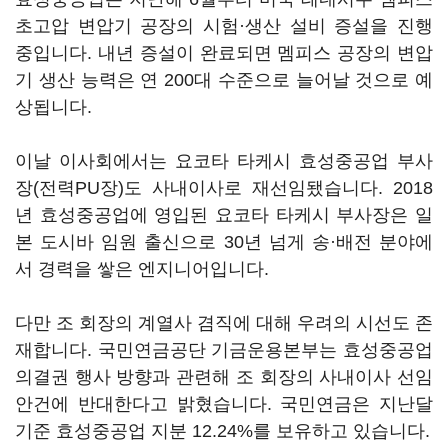
초고압 변압기 공장의 시험·생산 설비 증설을 진행
중입니다. 내년 증설이 완료되면 멤피스 공장의 변압
기 생산 능력은 연 200대 수준으로 늘어날 것으로 예
상됩니다.
이날 이사회에서는 요코타 타케시 효성중공업 부사
장(전력PU장)도 사내이사로 재선임됐습니다. 2018
년 효성중공업에 영입된 요코타 타케시 부사장은 일
본 도시바 임원 출신으로 30년 넘게 송·배전 분야에
서 경력을 쌓은 엔지니어입니다.
다만 조 회장의 계열사 겸직에 대해 우려의 시선도 존
재합니다. 국민연금공단 기금운용본부는 효성중공업
의결권 행사 방향과 관련해 조 회장의 사내이사 선임
안건에 반대한다고 밝혔습니다. 국민연금은 지난달
기준 효성중공업 지분 12.24%를 보유하고 있습니다.