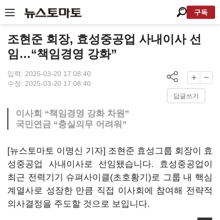
구독
조현준 회장, 효성중공업 사내이사 선
임…“책임경영 강화”
입력: 2025-03-20 17:08:40
수정: 2025-03-20 17:08:40
답글쓰기
이사회 “책임경영 강화 차원”
국민연금 “충실의무 어려워”
[뉴스토마토 이명신 기자] 조현준 효성그룹 회장이 효
성중공업 사내이사로 선임됐습니다. 효성중공업이
최근 전력기기 슈펴사이클(초호황기)로 그룹 내 핵심
계열사로 성장한 만큼 직접 이사회에 참여해 전략적
의사결정을 주도할 것으로 보입니다.