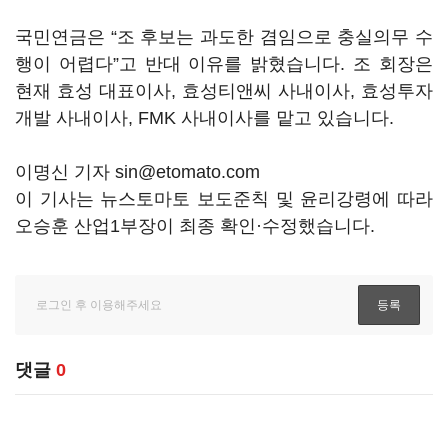
국민연금은 “조 후보는 과도한 겸임으로 충실의무 수
행이 어렵다”고 반대 이유를 밝혔습니다. 조 회장은
현재 효성 대표이사, 효성티앤씨 사내이사, 효성투자
개발 사내이사, FMK 사내이사를 맡고 있습니다.
이명신 기자 sin@etomato.com
이 기사는 뉴스토마토 보도준칙 및 윤리강령에 따라
오승훈 산업1부장이 최종 확인·수정했습니다.
댓글
0