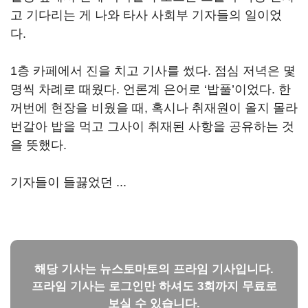
고 기다리는 게 나와 타사 사회부 기자들의 일이었
다.
1층 카페에서 진을 치고 기사를 썼다. 점심 저녁은 몇
명씩 차례로 때웠다. 언론계 은어로 ‘밥풀’이었다. 한
꺼번에 현장을 비웠을 때, 혹시나 취재원이 올지 몰라
번갈아 밥을 먹고 그사이 취재된 사항을 공유하는 것
을 뜻했다.
기자들이 들끓었던 ...
해당 기사는 뉴스토마토의 프라임 기사입니다.
프라임 기사는 로그인만 하셔도 3회까지 무료로
보실 수 있습니다.