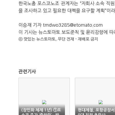
한국노총 포스코노조 관계자는 “자회사 소속 직원
을 조사하고 있고 필요한 대책을 요구할 계획”이
이승재 기자 tmdwo3285@etomato.com
이 기사는 뉴스토마토 보도준칙 및 윤리강령에 따
ⓒ 맛있는 뉴스토마토, 무단 전재 - 재배포 금지
관련기사
(장인화 체제 1년) ①포
현대제철, 포항공장서