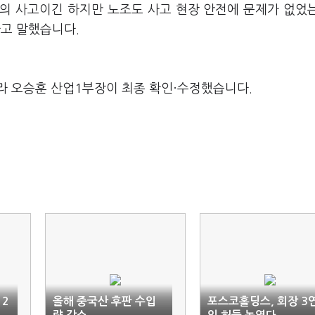
의 사고이긴 하지만 노조도 사고 현장 안전에 문제가 없었
라고 말했습니다.
라 오승훈 산업1부장이 최종 확인·수정했습니다.
 2
올해 중국산 후판 수입
포스코홀딩스, 회장 3