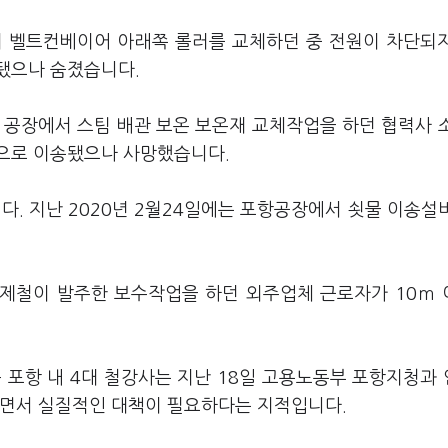
이 벨트컨베이어 아래쪽 롤러를 교체하던 중 전원이 차단되
됐으나 숨졌습니다.
스 공장에서 스팀 배관 보온 보온재 교체작업을 하던 협력사 
으로 이송됐으나 사망했습니다.
. 지난 2020년 2월24일에는 포항공장에서 쇳물 이송설
현대제철이 발주한 보수작업을 하던 외주업체 근로자가 10ｍ
 포항 내 4대 철강사는 지난 18일 고용노동부 포항지청과
나면서 실질적인 대책이 필요하다는 지적입니다.