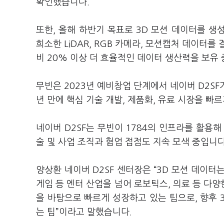
확인했습니다.
또한, 올해 하반기 목표로 3D 모션 데이터를 
희소한 LiDAR, RGB 카메라, 모션캡처 데이터
비 20% 이상 더 효율적인 데이터 생산력을 보유 
무빈은 2023년 예비창업 단계에서 네이버 D2SF
년 만에 핵심 기술 개발, 제품화, 유료 시장을 빠
네이버 D2SF는 무빈이 1784의 인프라를 활용
술 및 사업 조직과 협업 접점도 지속 모색 중입니다
양상환 네이버 D2SF 센터장은 “3D 모션 데이터는
게임 등 엔터 산업을 넘어 로보틱스, 의료 등 다양
을 바탕으로 빠르게 성장하고 있는 팀으로, 향후 
는 팀”이라고 말했습니다.