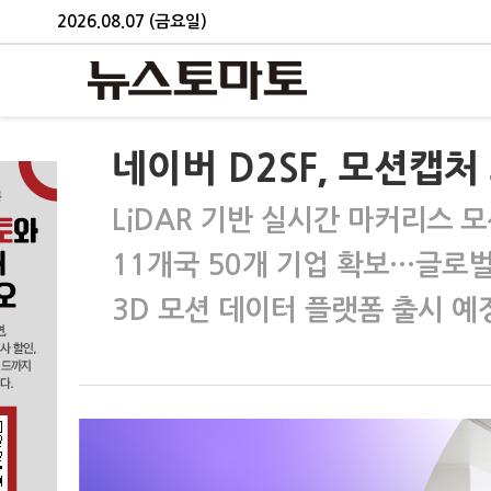
2026.08.07 (금요일)
네이버 D2SF, 모션캡처
LiDAR 기반 실시간 마커리스 
11개국 50개 기업 확보…글로벌
3D 모션 데이터 플랫폼 출시 