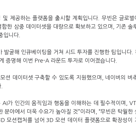
생성 및 제공하는 플랫폼을 출시할 계획입니다. 무빈은 글로
를 결합한 삼중 데이터셋을 대량으로 확보하고 있으며, 기존 솔
중입니다.
가 발굴해 인큐베이팅을 거쳐 시드 투자를 진행한 팀입니다. 
르게 증명해 이번 Pre-A 라운드 투자로 이어졌습니다.
해 모션 데이터셋 구축할 수 있도록 지원했으며, 네이버의 버
.
 AI가 인간의 움직임과 행동을 이해하는 데 필수적이며, VTu
한 분야에서 더욱 수요가 높아질 것”이라며, “무빈은 탁월한
3D 모션캡처를 넘어 3D 모션 데이터 플랫폼으로 확장성이