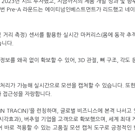
2023년 시드 투자했고, 지금까지의 제품 개발 성과 및 향
번 Pre-A 라운드는 에이티넘인베스트먼트가 리드했고 네이
및 거리 측정) 센서를 활용한 실시간 마커리스(몸에 동작 추
습니다.
정보를 왜곡 없이 확보할 수 있어, 3D 관절, 뼈 구조, 각도 
처리가 가능해 실시간으로 모션을 캡쳐할 수 있습니다. 또한
과 접근성을 자랑합니다.
IN TRACIN)’을 런칭하며, 글로벌 비즈니스에 본격 나서고
FX(시각효과), 버추얼 기업을 고객으로 확보했으며, 세계 최대 
 있어 바로 적용할 수 있는 고품질 모션 캡처 도구로 긍정적인