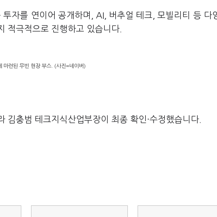
규 투자를 연이어 공개하며, AI, 버추얼 테크, 모빌리티 등 다
지 적극적으로 진행하고 있습니다.
에 마련된 무빈 현장 부스. (사진=네이버)
라 김충범 테크지식산업부장이 최종 확인·수정했습니다.