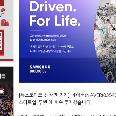
[뉴스토마토 신상민 기자] 네이버(
NAVER(0354
스타트업 ‘무빈’에 후속 투자했습니다.