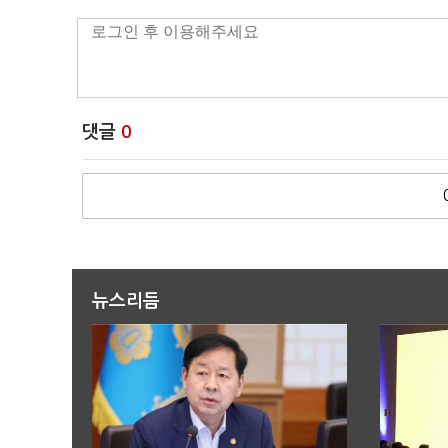
댓글
0
뉴스리듬