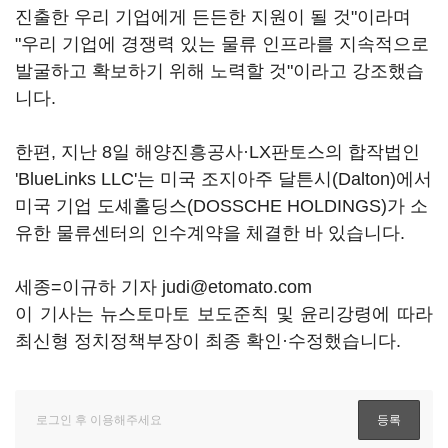
진출한 우리 기업에게 든든한 지원이 될 것"이라며
"우리 기업에 경쟁력 있는 물류 인프라를 지속적으로
발굴하고 확보하기 위해 노력할 것"이라고 강조했습
니다.
한편, 지난 8일 해양진흥공사·LX판토스의 합작법인
'BlueLinks LLC'는 미국 조지아주 달튼시(Dalton)에서
미국 기업 도셰홀딩스(DOSSCHE HOLDINGS)가 소
유한 물류센터의 인수계약을 체결한 바 있습니다.
세종=이규하 기자 judi@etomato.com
이 기사는 뉴스토마토 보도준칙 및 윤리강령에 따라
최신형 정치정책부장이 최종 확인·수정했습니다.